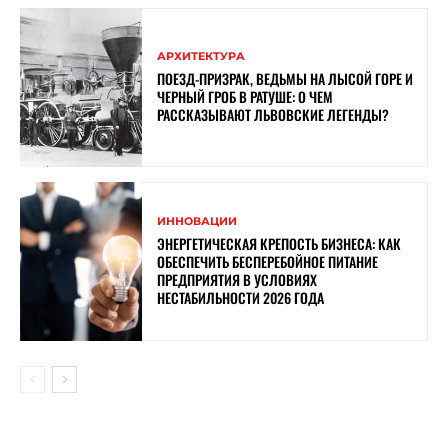
АРХИТЕКТУРА
ПОЕЗД-ПРИЗРАК, ВЕДЬМЫ НА ЛЫСОЙ ГОРЕ И
ЧЕРНЫЙ ГРОБ В РАТУШЕ: О ЧЕМ
РАССКАЗЫВАЮТ ЛЬВОВСКИЕ ЛЕГЕНДЫ?
ИННОВАЦИИ
ЭНЕРГЕТИЧЕСКАЯ КРЕПОСТЬ БИЗНЕСА: КАК
ОБЕСПЕЧИТЬ БЕСПЕРЕБОЙНОЕ ПИТАНИЕ
ПРЕДПРИЯТИЯ В УСЛОВИЯХ
НЕСТАБИЛЬНОСТИ 2026 ГОДА