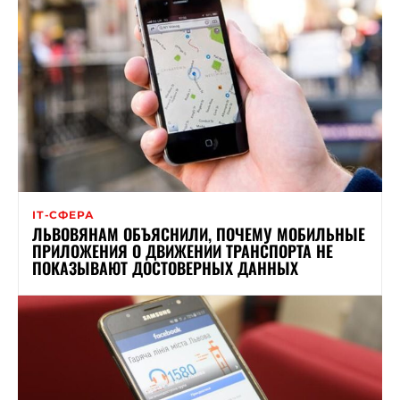
ІТ-СФЕРА
ЛЬВОВЯНАМ ОБЪЯСНИЛИ, ПОЧЕМУ МОБИЛЬНЫЕ
ПРИЛОЖЕНИЯ О ДВИЖЕНИИ ТРАНСПОРТА НЕ
ПОКАЗЫВАЮТ ДОСТОВЕРНЫХ ДАННЫХ