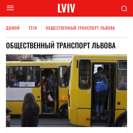
LVIV
ДОМОЙ
ТЕГИ
ОБЩЕСТВЕННЫЙ ТРАНСПОРТ ЛЬВОВА
ОБЩЕСТВЕННЫЙ ТРАНСПОРТ ЛЬВОВА