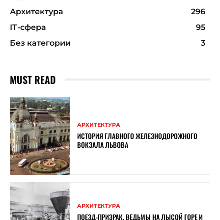
Архитектура
296
ІТ-сфера
95
Без категории
3
MUST READ
АРХИТЕКТУРА
ИСТОРИЯ ГЛАВНОГО ЖЕЛЕЗНОДОРОЖНОГО
ВОКЗАЛА ЛЬВОВА
АРХИТЕКТУРА
ПОЕЗД-ПРИЗРАК, ВЕДЬМЫ НА ЛЫСОЙ ГОРЕ И