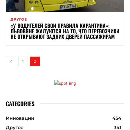
ДРУГОЕ
«У ВОДИТЕЛЕЙ СВОИ ПРАВИЛА КАРАНТИНА»:
ЛЬВОВЯНЕ ЖАЛУЮТСЯ НА ТО, ЧТО ПЕРЕВОЗЧИКИ
НЕ ОТКРЫВАЮТ ЗАДНИХ ДВЕРЕЙ ПАССАЖИРАМ
1
2
CATEGORIES
Инновации
454
Другое
341