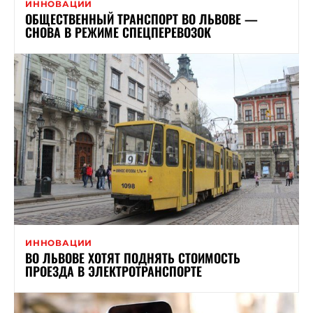
ИННОВАЦИИ
ОБЩЕСТВЕННЫЙ ТРАНСПОРТ ВО ЛЬВОВЕ —
СНОВА В РЕЖИМЕ СПЕЦПЕРЕВОЗОК
ИННОВАЦИИ
ВО ЛЬВОВЕ ХОТЯТ ПОДНЯТЬ СТОИМОСТЬ
ПРОЕЗДА В ЭЛЕКТРОТРАНСПОРТЕ