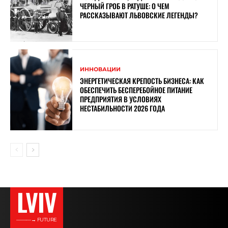
ЧЕРНЫЙ ГРОБ В РАТУШЕ: О ЧЕМ
РАССКАЗЫВАЮТ ЛЬВОВСКИЕ ЛЕГЕНДЫ?
ИННОВАЦИИ
ЭНЕРГЕТИЧЕСКАЯ КРЕПОСТЬ БИЗНЕСА: КАК
ОБЕСПЕЧИТЬ БЕСПЕРЕБОЙНОЕ ПИТАНИЕ
ПРЕДПРИЯТИЯ В УСЛОВИЯХ
НЕСТАБИЛЬНОСТИ 2026 ГОДА
LVIV
———→ FUTURE