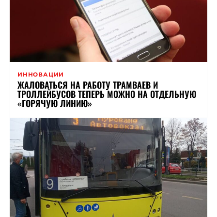
ИННОВАЦИИ
ЖАЛОВАТЬСЯ НА РАБОТУ ТРАМВАЕВ И
ТРОЛЛЕЙБУСОВ ТЕПЕРЬ МОЖНО НА ОТДЕЛЬНУЮ
«ГОРЯЧУЮ ЛИНИЮ»