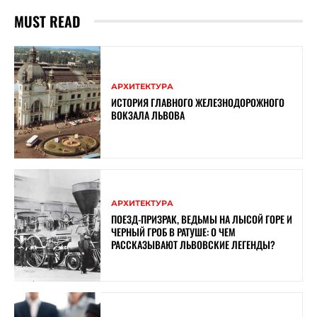
MUST READ
АРХИТЕКТУРА
ИСТОРИЯ ГЛАВНОГО ЖЕЛЕЗНОДОРОЖНОГО
ВОКЗАЛА ЛЬВОВА
АРХИТЕКТУРА
ПОЕЗД-ПРИЗРАК, ВЕДЬМЫ НА ЛЫСОЙ ГОРЕ И
ЧЕРНЫЙ ГРОБ В РАТУШЕ: О ЧЕМ
РАССКАЗЫВАЮТ ЛЬВОВСКИЕ ЛЕГЕНДЫ?