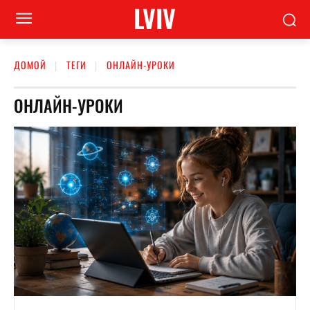
LVIV
ДОМОЙ
ТЕГИ
ОНЛАЙН-УРОКИ
ОНЛАЙН-УРОКИ