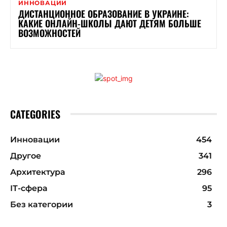
ИННОВАЦИИ
ДИСТАНЦИОННОЕ ОБРАЗОВАНИЕ В УКРАИНЕ:
КАКИЕ ОНЛАЙН-ШКОЛЫ ДАЮТ ДЕТЯМ БОЛЬШЕ
ВОЗМОЖНОСТЕЙ
CATEGORIES
Инновации
454
Другое
341
Архитектура
296
ІТ-сфера
95
Без категории
3