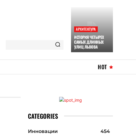
АРХИТЕКТУРА
ИСТОРИЯ ЧЕТЫРЕХ
САМЫХ ДЛИННЫХ
УЛИЦ ЛЬВОВА
HOT
CATEGORIES
Инновации
454