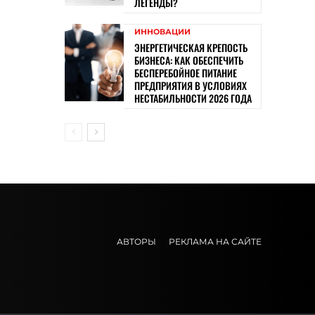
ЛЕГЕНДЫ?
ИННОВАЦИИ
ЭНЕРГЕТИЧЕСКАЯ КРЕПОСТЬ
БИЗНЕСА: КАК ОБЕСПЕЧИТЬ
БЕСПЕРЕБОЙНОЕ ПИТАНИЕ
ПРЕДПРИЯТИЯ В УСЛОВИЯХ
НЕСТАБИЛЬНОСТИ 2026 ГОДА
АВТОРЫ
РЕКЛАМА НА САЙТЕ