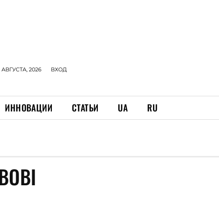
 АВГУСТА, 2026
ВХОД
ИННОВАЦИИ
СТАТЬИ
UA
RU
ВОВІ