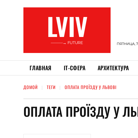
LVIV
———→ FUTURE
ПЯТНИЦА, 7
ГЛАВНАЯ
ІТ-СФЕРА
АРХИТЕКТУРА
ДОМОЙ
ТЕГИ
ОПЛАТА ПРОЇЗДУ У ЛЬВОВІ
ОПЛАТА ПРОЇЗДУ У ЛЬ