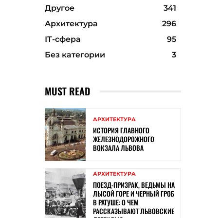
Другое
341
Архитектура
296
ІТ-сфера
95
Без категории
3
MUST READ
АРХИТЕКТУРА
ИСТОРИЯ ГЛАВНОГО
ЖЕЛЕЗНОДОРОЖНОГО
ВОКЗАЛА ЛЬВОВА
АРХИТЕКТУРА
ПОЕЗД-ПРИЗРАК, ВЕДЬМЫ НА
ЛЫСОЙ ГОРЕ И ЧЕРНЫЙ ГРОБ
В РАТУШЕ: О ЧЕМ
РАССКАЗЫВАЮТ ЛЬВОВСКИЕ