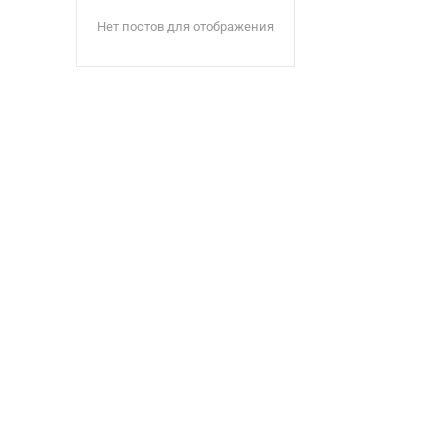
Нет постов для отображения