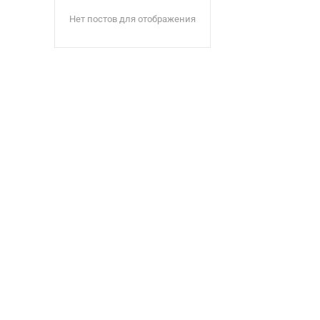
Нет постов для отображения