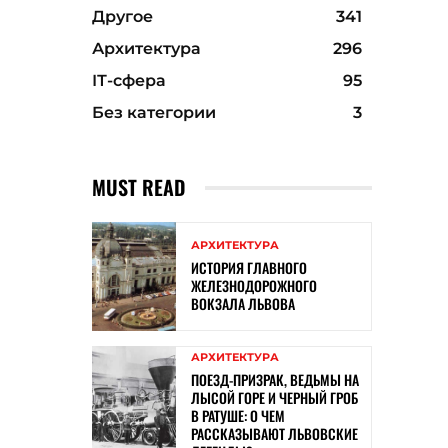
Другое
341
Архитектура
296
ІТ-сфера
95
Без категории
3
MUST READ
АРХИТЕКТУРА
ИСТОРИЯ ГЛАВНОГО
ЖЕЛЕЗНОДОРОЖНОГО
ВОКЗАЛА ЛЬВОВА
АРХИТЕКТУРА
ПОЕЗД-ПРИЗРАК, ВЕДЬМЫ НА
ЛЫСОЙ ГОРЕ И ЧЕРНЫЙ ГРОБ
В РАТУШЕ: О ЧЕМ
РАССКАЗЫВАЮТ ЛЬВОВСКИЕ