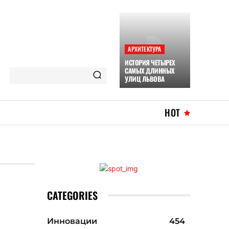
АРХИТЕКТУРА
ИСТОРИЯ ЧЕТЫРЕХ
САМЫХ ДЛИННЫХ
УЛИЦ ЛЬВОВА
HOT
CATEGORIES
Инновации
454