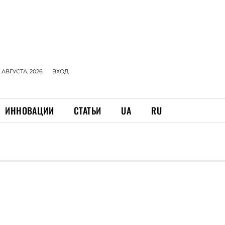
 АВГУСТА, 2026
ВХОД
ИННОВАЦИИ
СТАТЬИ
UA
RU