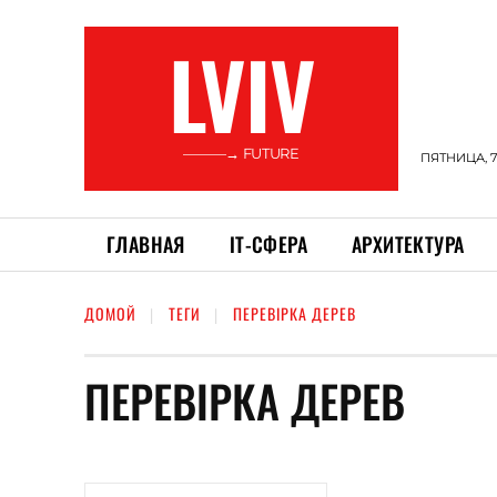
LVIV
———→ FUTURE
ПЯТНИЦА, 7
ГЛАВНАЯ
ІТ-СФЕРА
АРХИТЕКТУРА
ДОМОЙ
ТЕГИ
ПЕРЕВІРКА ДЕРЕВ
ПЕРЕВІРКА ДЕРЕВ