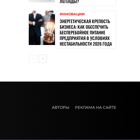
ЛЕГЕНДЫ?
ИННОВАЦИИ
ЭНЕРГЕТИЧЕСКАЯ КРЕПОСТЬ
БИЗНЕСА: КАК ОБЕСПЕЧИТЬ
БЕСПЕРЕБОЙНОЕ ПИТАНИЕ
ПРЕДПРИЯТИЯ В УСЛОВИЯХ
НЕСТАБИЛЬНОСТИ 2026 ГОДА
АВТОРЫ
РЕКЛАМА НА САЙТЕ