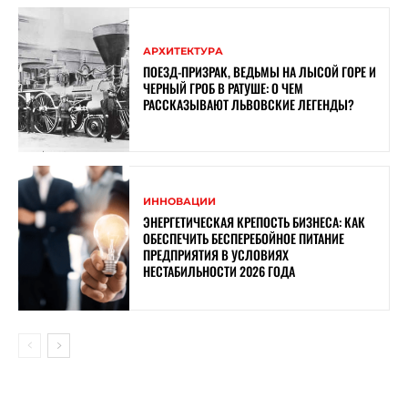
АРХИТЕКТУРА
ПОЕЗД-ПРИЗРАК, ВЕДЬМЫ НА ЛЫСОЙ ГОРЕ И
ЧЕРНЫЙ ГРОБ В РАТУШЕ: О ЧЕМ
РАССКАЗЫВАЮТ ЛЬВОВСКИЕ ЛЕГЕНДЫ?
ИННОВАЦИИ
ЭНЕРГЕТИЧЕСКАЯ КРЕПОСТЬ БИЗНЕСА: КАК
ОБЕСПЕЧИТЬ БЕСПЕРЕБОЙНОЕ ПИТАНИЕ
ПРЕДПРИЯТИЯ В УСЛОВИЯХ
НЕСТАБИЛЬНОСТИ 2026 ГОДА