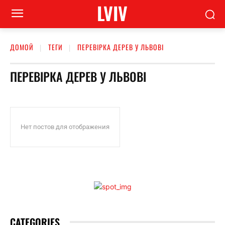
LVIV
ДОМОЙ
ТЕГИ
ПЕРЕВІРКА ДЕРЕВ У ЛЬВОВІ
ПЕРЕВІРКА ДЕРЕВ У ЛЬВОВІ
Нет постов для отображения
CATEGORIES