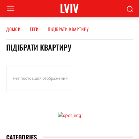
LVIV
ДОМОЙ
ТЕГИ
ПІДІБРАТИ КВАРТИРУ
ПІДІБРАТИ КВАРТИРУ
Нет постов для отображения
CATEGORIES