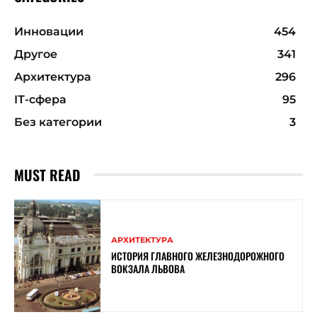
Инновации
454
Другое
341
Архитектура
296
ІТ-сфера
95
Без категории
3
MUST READ
АРХИТЕКТУРА
ИСТОРИЯ ГЛАВНОГО ЖЕЛЕЗНОДОРОЖНОГО
ВОКЗАЛА ЛЬВОВА