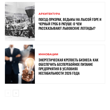
АРХИТЕКТУРА
ПОЕЗД-ПРИЗРАК, ВЕДЬМЫ НА ЛЫСОЙ ГОРЕ И
ЧЕРНЫЙ ГРОБ В РАТУШЕ: О ЧЕМ
РАССКАЗЫВАЮТ ЛЬВОВСКИЕ ЛЕГЕНДЫ?
ИННОВАЦИИ
ЭНЕРГЕТИЧЕСКАЯ КРЕПОСТЬ БИЗНЕСА: КАК
ОБЕСПЕЧИТЬ БЕСПЕРЕБОЙНОЕ ПИТАНИЕ
ПРЕДПРИЯТИЯ В УСЛОВИЯХ
НЕСТАБИЛЬНОСТИ 2026 ГОДА