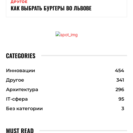
ДРУГОЕ
КАК ВЫБРАТЬ БУРГЕРЫ ВО ЛЬВОВЕ
CATEGORIES
Инновации
454
Другое
341
Архитектура
296
ІТ-сфера
95
Без категории
3
MUST READ