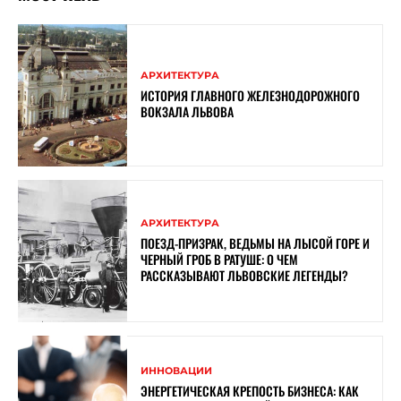
АРХИТЕКТУРА
ИСТОРИЯ ГЛАВНОГО ЖЕЛЕЗНОДОРОЖНОГО
ВОКЗАЛА ЛЬВОВА
АРХИТЕКТУРА
ПОЕЗД-ПРИЗРАК, ВЕДЬМЫ НА ЛЫСОЙ ГОРЕ И
ЧЕРНЫЙ ГРОБ В РАТУШЕ: О ЧЕМ
РАССКАЗЫВАЮТ ЛЬВОВСКИЕ ЛЕГЕНДЫ?
ИННОВАЦИИ
ЭНЕРГЕТИЧЕСКАЯ КРЕПОСТЬ БИЗНЕСА: КАК