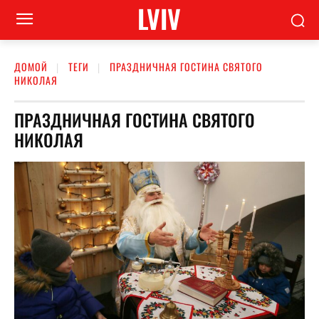
LVIV
ДОМОЙ
ТЕГИ
ПРАЗДНИЧНАЯ ГОСТИНА СВЯТОГО
НИКОЛАЯ
ПРАЗДНИЧНАЯ ГОСТИНА СВЯТОГО
НИКОЛАЯ