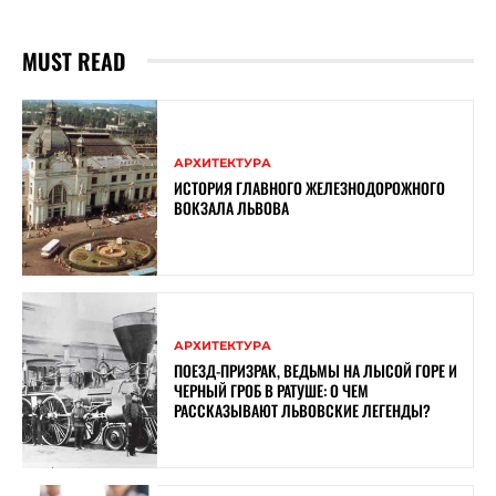
MUST READ
АРХИТЕКТУРА
ИСТОРИЯ ГЛАВНОГО ЖЕЛЕЗНОДОРОЖНОГО
ВОКЗАЛА ЛЬВОВА
АРХИТЕКТУРА
ПОЕЗД-ПРИЗРАК, ВЕДЬМЫ НА ЛЫСОЙ ГОРЕ И
ЧЕРНЫЙ ГРОБ В РАТУШЕ: О ЧЕМ
РАССКАЗЫВАЮТ ЛЬВОВСКИЕ ЛЕГЕНДЫ?