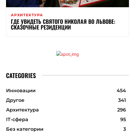
АРХИТЕКТУРА
ГДЕ УВИДЕТЬ СВЯТОГО НИКОЛАЯ ВО ЛЬВОВЕ:
СКАЗОЧНЫЕ РЕЗИДЕНЦИИ
CATEGORIES
Инновации
454
Другое
341
Архитектура
296
ІТ-сфера
95
Без категории
3