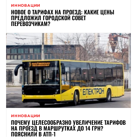
ИННОВАЦИИ
НОВОЕ О ТАРИФАХ НА ПРОЕЗД: КАКИЕ ЦЕНЫ
ПРЕДЛОЖИЛ ГОРОДСКОЙ СОВЕТ
ПЕРЕВОЗЧИКАМ?
ИННОВАЦИИ
ПОЧЕМУ ЦЕЛЕСООБРАЗНО УВЕЛИЧЕНИЕ ТАРИФОВ
НА ПРОЕЗД В МАРШРУТКАХ ДО 14 ГРН?
ПОЯСНИЛИ В АТП-1