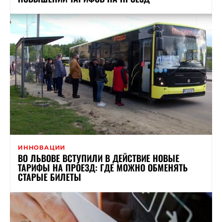
ИННОВАЦИИ
ВО ЛЬВОВЕ ВСТУПИЛИ В ДЕЙСТВИЕ НОВЫЕ
ТАРИФЫ НА ПРОЕЗД: ГДЕ МОЖНО ОБМЕНЯТЬ
СТАРЫЕ БИЛЕТЫ