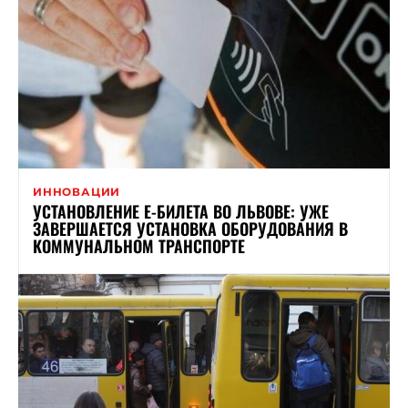
ИННОВАЦИИ
УСТАНОВЛЕНИЕ Е-БИЛЕТА ВО ЛЬВОВЕ: УЖЕ
ЗАВЕРШАЕТСЯ УСТАНОВКА ОБОРУДОВАНИЯ В
КОММУНАЛЬНОМ ТРАНСПОРТЕ