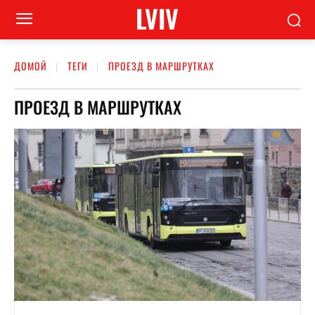
LVIV
ДОМОЙ
ТЕГИ
ПРОЕЗД В МАРШРУТКАХ
ПРОЕЗД В МАРШРУТКАХ