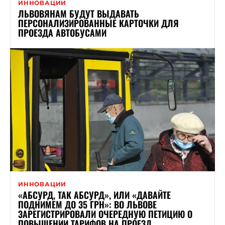
ИННОВАЦИИ
ЛЬВОВЯНАМ БУДУТ ВЫДАВАТЬ
ПЕРСОНАЛИЗИРОВАННЫЕ КАРТОЧКИ ДЛЯ
ПРОЕЗДА АВТОБУСАМИ
ИННОВАЦИИ
«АБСУРД, ТАК АБСУРД», ИЛИ «ДАВАЙТЕ
ПОДНИМЕМ ДО 35 ГРН»: ВО ЛЬВОВЕ
ЗАРЕГИСТРИРОВАЛИ ОЧЕРЕДНУЮ ПЕТИЦИЮ О
ПОВЫШЕНИИ ТАРИФОВ НА ПРОЕЗД