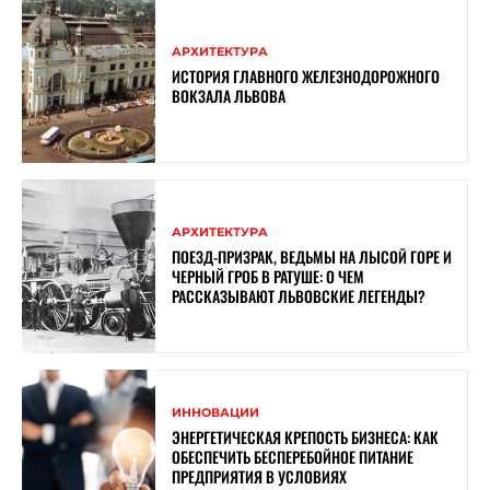
АРХИТЕКТУРА
ИСТОРИЯ ГЛАВНОГО ЖЕЛЕЗНОДОРОЖНОГО
ВОКЗАЛА ЛЬВОВА
АРХИТЕКТУРА
ПОЕЗД-ПРИЗРАК, ВЕДЬМЫ НА ЛЫСОЙ ГОРЕ И
ЧЕРНЫЙ ГРОБ В РАТУШЕ: О ЧЕМ
РАССКАЗЫВАЮТ ЛЬВОВСКИЕ ЛЕГЕНДЫ?
ИННОВАЦИИ
ЭНЕРГЕТИЧЕСКАЯ КРЕПОСТЬ БИЗНЕСА: КАК
ОБЕСПЕЧИТЬ БЕСПЕРЕБОЙНОЕ ПИТАНИЕ
ПРЕДПРИЯТИЯ В УСЛОВИЯХ