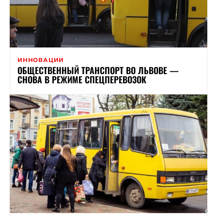
ИННОВАЦИИ
ОБЩЕСТВЕННЫЙ ТРАНСПОРТ ВО ЛЬВОВЕ —
СНОВА В РЕЖИМЕ СПЕЦПЕРЕВОЗОК