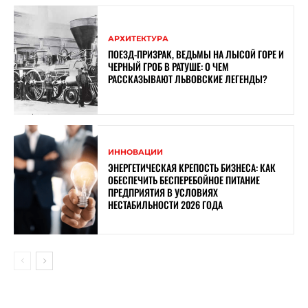
АРХИТЕКТУРА
ПОЕЗД-ПРИЗРАК, ВЕДЬМЫ НА ЛЫСОЙ ГОРЕ И
ЧЕРНЫЙ ГРОБ В РАТУШЕ: О ЧЕМ
РАССКАЗЫВАЮТ ЛЬВОВСКИЕ ЛЕГЕНДЫ?
ИННОВАЦИИ
ЭНЕРГЕТИЧЕСКАЯ КРЕПОСТЬ БИЗНЕСА: КАК
ОБЕСПЕЧИТЬ БЕСПЕРЕБОЙНОЕ ПИТАНИЕ
ПРЕДПРИЯТИЯ В УСЛОВИЯХ
НЕСТАБИЛЬНОСТИ 2026 ГОДА