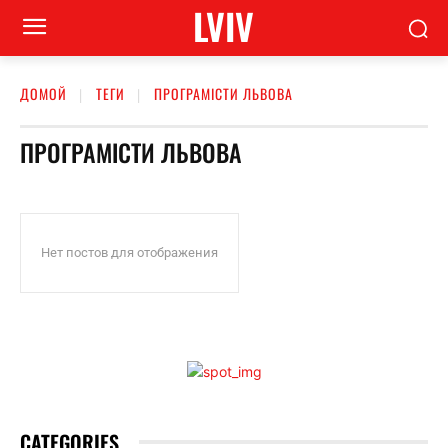
LVIV
ДОМОЙ
ТЕГИ
ПРОГРАМІСТИ ЛЬВОВА
ПРОГРАМІСТИ ЛЬВОВА
Нет постов для отображения
CATEGORIES