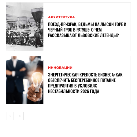
АРХИТЕКТУРА
ПОЕЗД-ПРИЗРАК, ВЕДЬМЫ НА ЛЫСОЙ ГОРЕ И
ЧЕРНЫЙ ГРОБ В РАТУШЕ: О ЧЕМ
РАССКАЗЫВАЮТ ЛЬВОВСКИЕ ЛЕГЕНДЫ?
ИННОВАЦИИ
ЭНЕРГЕТИЧЕСКАЯ КРЕПОСТЬ БИЗНЕСА: КАК
ОБЕСПЕЧИТЬ БЕСПЕРЕБОЙНОЕ ПИТАНИЕ
ПРЕДПРИЯТИЯ В УСЛОВИЯХ
НЕСТАБИЛЬНОСТИ 2026 ГОДА