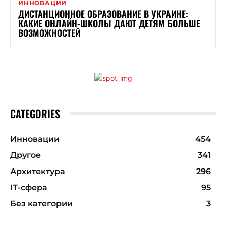
ИННОВАЦИИ
ДИСТАНЦИОННОЕ ОБРАЗОВАНИЕ В УКРАИНЕ:
КАКИЕ ОНЛАЙН-ШКОЛЫ ДАЮТ ДЕТЯМ БОЛЬШЕ
ВОЗМОЖНОСТЕЙ
CATEGORIES
Инновации
454
Другое
341
Архитектура
296
ІТ-сфера
95
Без категории
3