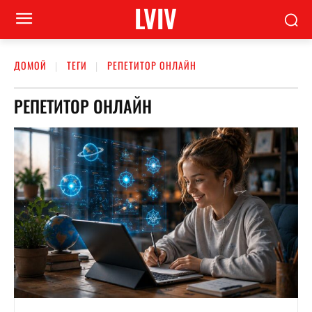
LVIV
ДОМОЙ
ТЕГИ
РЕПЕТИТОР ОНЛАЙН
РЕПЕТИТОР ОНЛАЙН