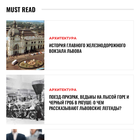
MUST READ
АРХИТЕКТУРА
ИСТОРИЯ ГЛАВНОГО ЖЕЛЕЗНОДОРОЖНОГО
ВОКЗАЛА ЛЬВОВА
АРХИТЕКТУРА
ПОЕЗД-ПРИЗРАК, ВЕДЬМЫ НА ЛЫСОЙ ГОРЕ И
ЧЕРНЫЙ ГРОБ В РАТУШЕ: О ЧЕМ
РАССКАЗЫВАЮТ ЛЬВОВСКИЕ ЛЕГЕНДЫ?