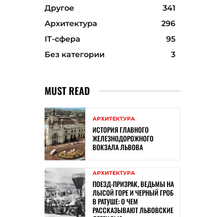
Другое
341
Архитектура
296
ІТ-сфера
95
Без категории
3
MUST READ
АРХИТЕКТУРА
ИСТОРИЯ ГЛАВНОГО
ЖЕЛЕЗНОДОРОЖНОГО
ВОКЗАЛА ЛЬВОВА
АРХИТЕКТУРА
ПОЕЗД-ПРИЗРАК, ВЕДЬМЫ НА
ЛЫСОЙ ГОРЕ И ЧЕРНЫЙ ГРОБ
В РАТУШЕ: О ЧЕМ
РАССКАЗЫВАЮТ ЛЬВОВСКИЕ