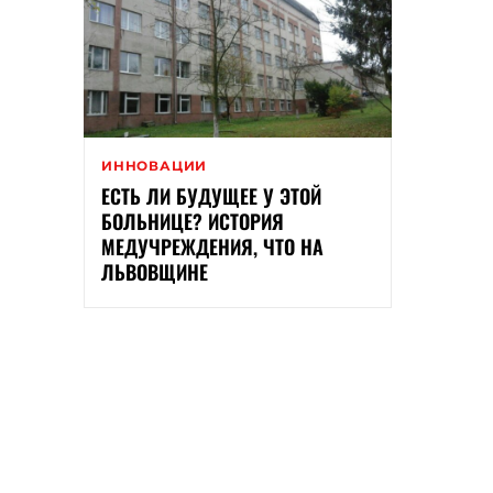
ИННОВАЦИИ
ЕСТЬ ЛИ БУДУЩЕЕ У ЭТОЙ
БОЛЬНИЦЕ? ИСТОРИЯ
МЕДУЧРЕЖДЕНИЯ, ЧТО НА
ЛЬВОВЩИНЕ