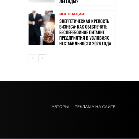
ЛЕГЕНДЫ?
ИННОВАЦИИ
ЭНЕРГЕТИЧЕСКАЯ КРЕПОСТЬ
БИЗНЕСА: КАК ОБЕСПЕЧИТЬ
БЕСПЕРЕБОЙНОЕ ПИТАНИЕ
ПРЕДПРИЯТИЯ В УСЛОВИЯХ
НЕСТАБИЛЬНОСТИ 2026 ГОДА
АВТОРЫ
РЕКЛАМА НА САЙТЕ