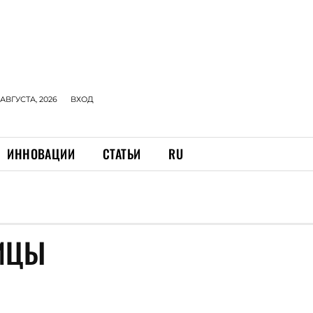
 АВГУСТА, 2026
ВХОД
ИННОВАЦИИ
СТАТЬИ
RU
ИЦЫ