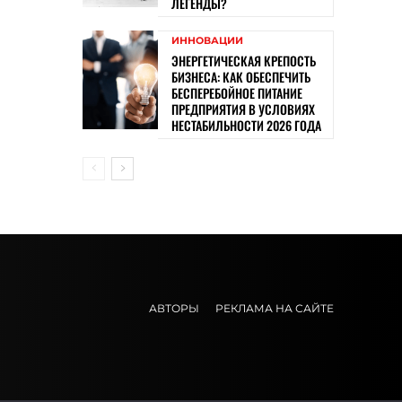
ЛЕГЕНДЫ?
ИННОВАЦИИ
ЭНЕРГЕТИЧЕСКАЯ КРЕПОСТЬ
БИЗНЕСА: КАК ОБЕСПЕЧИТЬ
БЕСПЕРЕБОЙНОЕ ПИТАНИЕ
ПРЕДПРИЯТИЯ В УСЛОВИЯХ
НЕСТАБИЛЬНОСТИ 2026 ГОДА
АВТОРЫ
РЕКЛАМА НА САЙТЕ