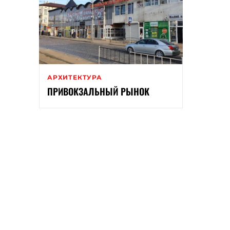
АРХИТЕКТУРА
ПРИВОКЗАЛЬНЫЙ РЫНОК