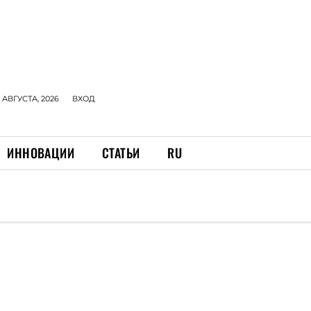
 АВГУСТА, 2026
ВХОД
ИННОВАЦИИ
СТАТЬИ
RU