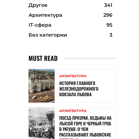
Другое
341
Архитектура
296
ІТ-сфера
95
Без категории
3
MUST READ
АРХИТЕКТУРА
ИСТОРИЯ ГЛАВНОГО
ЖЕЛЕЗНОДОРОЖНОГО
ВОКЗАЛА ЛЬВОВА
АРХИТЕКТУРА
ПОЕЗД-ПРИЗРАК, ВЕДЬМЫ НА
ЛЫСОЙ ГОРЕ И ЧЕРНЫЙ ГРОБ
В РАТУШЕ: О ЧЕМ
РАССКАЗЫВАЮТ ЛЬВОВСКИЕ