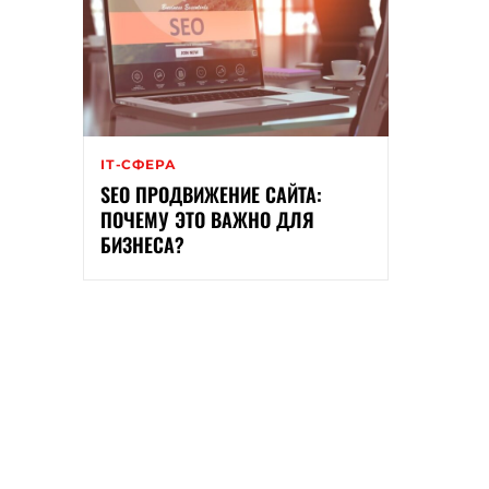
ІТ-СФЕРА
SEO ПРОДВИЖЕНИЕ САЙТА:
ПОЧЕМУ ЭТО ВАЖНО ДЛЯ
БИЗНЕСА?