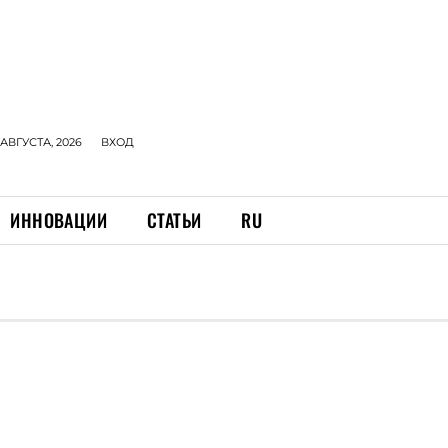
 АВГУСТА, 2026
ВХОД
ИННОВАЦИИ
СТАТЬИ
RU