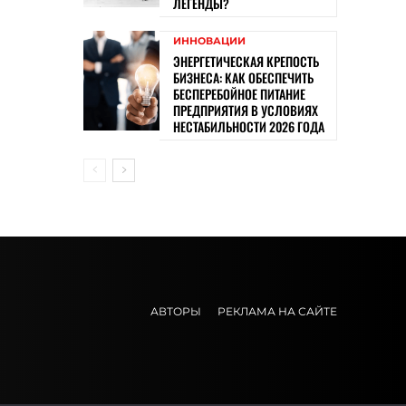
ЛЕГЕНДЫ?
ИННОВАЦИИ
ЭНЕРГЕТИЧЕСКАЯ КРЕПОСТЬ
БИЗНЕСА: КАК ОБЕСПЕЧИТЬ
БЕСПЕРЕБОЙНОЕ ПИТАНИЕ
ПРЕДПРИЯТИЯ В УСЛОВИЯХ
НЕСТАБИЛЬНОСТИ 2026 ГОДА
АВТОРЫ
РЕКЛАМА НА САЙТЕ