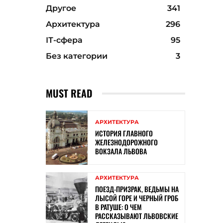
Другое
341
Архитектура
296
ІТ-сфера
95
Без категории
3
MUST READ
АРХИТЕКТУРА
ИСТОРИЯ ГЛАВНОГО
ЖЕЛЕЗНОДОРОЖНОГО
ВОКЗАЛА ЛЬВОВА
АРХИТЕКТУРА
ПОЕЗД-ПРИЗРАК, ВЕДЬМЫ НА
ЛЫСОЙ ГОРЕ И ЧЕРНЫЙ ГРОБ
В РАТУШЕ: О ЧЕМ
РАССКАЗЫВАЮТ ЛЬВОВСКИЕ