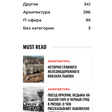
Другое
341
Архитектура
296
ІТ-сфера
95
Без категории
3
MUST READ
АРХИТЕКТУРА
ИСТОРИЯ ГЛАВНОГО
ЖЕЛЕЗНОДОРОЖНОГО
ВОКЗАЛА ЛЬВОВА
АРХИТЕКТУРА
ПОЕЗД-ПРИЗРАК, ВЕДЬМЫ НА
ЛЫСОЙ ГОРЕ И ЧЕРНЫЙ ГРОБ
В РАТУШЕ: О ЧЕМ
РАССКАЗЫВАЮТ ЛЬВОВСКИЕ