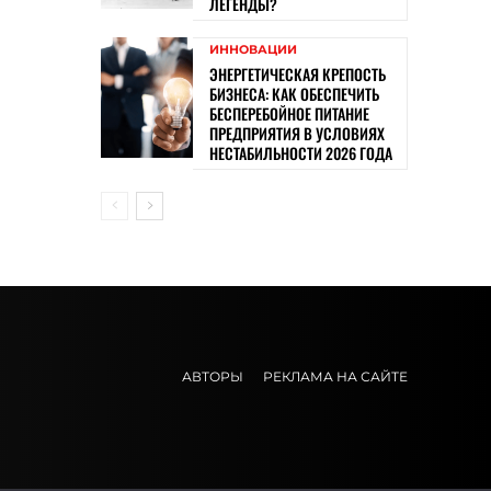
ЛЕГЕНДЫ?
ИННОВАЦИИ
ЭНЕРГЕТИЧЕСКАЯ КРЕПОСТЬ
БИЗНЕСА: КАК ОБЕСПЕЧИТЬ
БЕСПЕРЕБОЙНОЕ ПИТАНИЕ
ПРЕДПРИЯТИЯ В УСЛОВИЯХ
НЕСТАБИЛЬНОСТИ 2026 ГОДА
АВТОРЫ
РЕКЛАМА НА САЙТЕ