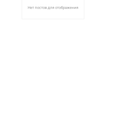
Нет постов для отображения