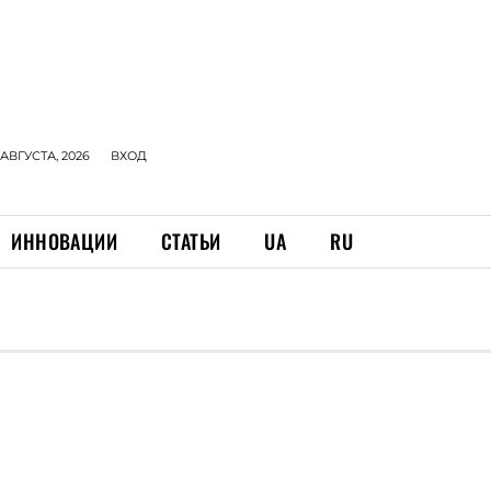
 АВГУСТА, 2026
ВХОД
ИННОВАЦИИ
СТАТЬИ
UA
RU