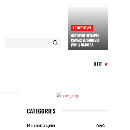
АРХИТЕКТУРА
ИСТОРИЯ ЧЕТЫРЕХ
САМЫХ ДЛИННЫХ
УЛИЦ ЛЬВОВА
HOT
CATEGORIES
Инновации
454