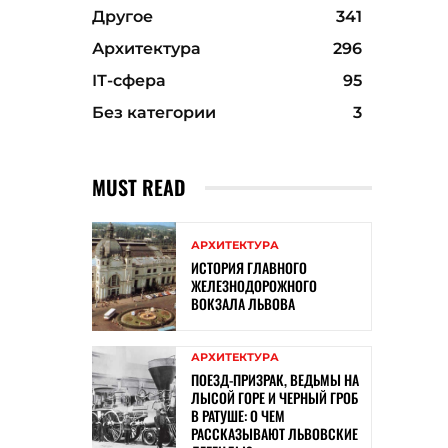
Другое
341
Архитектура
296
ІТ-сфера
95
Без категории
3
MUST READ
АРХИТЕКТУРА
ИСТОРИЯ ГЛАВНОГО
ЖЕЛЕЗНОДОРОЖНОГО
ВОКЗАЛА ЛЬВОВА
АРХИТЕКТУРА
ПОЕЗД-ПРИЗРАК, ВЕДЬМЫ НА
ЛЫСОЙ ГОРЕ И ЧЕРНЫЙ ГРОБ
В РАТУШЕ: О ЧЕМ
РАССКАЗЫВАЮТ ЛЬВОВСКИЕ