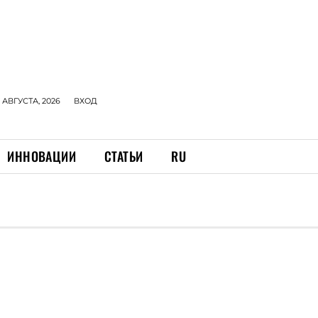
 АВГУСТА, 2026
ВХОД
ИННОВАЦИИ
СТАТЬИ
RU