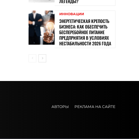
ЛЕГЕНДЫ?
ИННОВАЦИИ
ЭНЕРГЕТИЧЕСКАЯ КРЕПОСТЬ
БИЗНЕСА: КАК ОБЕСПЕЧИТЬ
БЕСПЕРЕБОЙНОЕ ПИТАНИЕ
ПРЕДПРИЯТИЯ В УСЛОВИЯХ
НЕСТАБИЛЬНОСТИ 2026 ГОДА
АВТОРЫ
РЕКЛАМА НА САЙТЕ