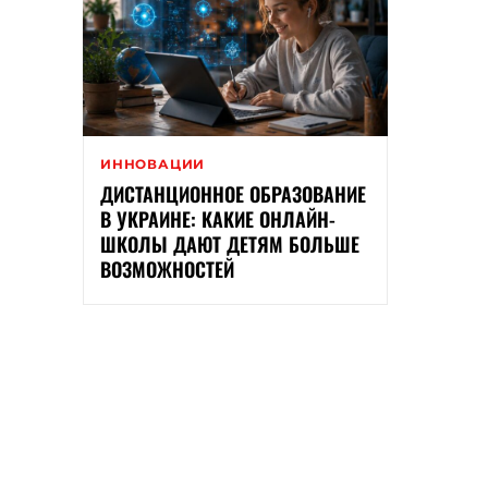
ИННОВАЦИИ
ДИСТАНЦИОННОЕ ОБРАЗОВАНИЕ
В УКРАИНЕ: КАКИЕ ОНЛАЙН-
ШКОЛЫ ДАЮТ ДЕТЯМ БОЛЬШЕ
ВОЗМОЖНОСТЕЙ