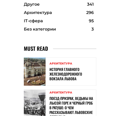
Другое
341
Архитектура
296
ІТ-сфера
95
Без категории
3
MUST READ
АРХИТЕКТУРА
ИСТОРИЯ ГЛАВНОГО
ЖЕЛЕЗНОДОРОЖНОГО
ВОКЗАЛА ЛЬВОВА
АРХИТЕКТУРА
ПОЕЗД-ПРИЗРАК, ВЕДЬМЫ НА
ЛЫСОЙ ГОРЕ И ЧЕРНЫЙ ГРОБ
В РАТУШЕ: О ЧЕМ
РАССКАЗЫВАЮТ ЛЬВОВСКИЕ