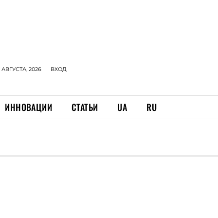
 АВГУСТА, 2026
ВХОД
ИННОВАЦИИ
СТАТЬИ
UA
RU