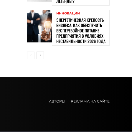
ЛЕГЕНДЫ?
ИННОВАЦИИ
ЭНЕРГЕТИЧЕСКАЯ КРЕПОСТЬ
БИЗНЕСА: КАК ОБЕСПЕЧИТЬ
БЕСПЕРЕБОЙНОЕ ПИТАНИЕ
ПРЕДПРИЯТИЯ В УСЛОВИЯХ
НЕСТАБИЛЬНОСТИ 2026 ГОДА
АВТОРЫ
РЕКЛАМА НА САЙТЕ