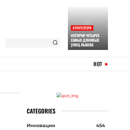
АРХИТЕКТУРА
ИСТОРИЯ ЧЕТЫРЕХ
САМЫХ ДЛИННЫХ
УЛИЦ ЛЬВОВА
HOT
CATEGORIES
Инновации
454