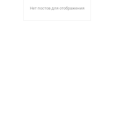
Нет постов для отображения