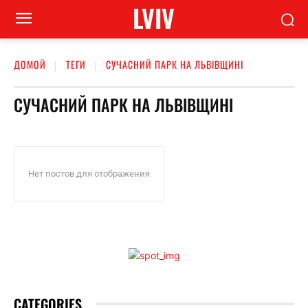
LVIV
ДОМОЙ
ТЕГИ
СУЧАСНИЙ ПАРК НА ЛЬВІВЩИНІ
СУЧАСНИЙ ПАРК НА ЛЬВІВЩИНІ
Нет постов для отображения
CATEGORIES