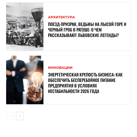
АРХИТЕКТУРА
ПОЕЗД-ПРИЗРАК, ВЕДЬМЫ НА ЛЫСОЙ ГОРЕ И
ЧЕРНЫЙ ГРОБ В РАТУШЕ: О ЧЕМ
РАССКАЗЫВАЮТ ЛЬВОВСКИЕ ЛЕГЕНДЫ?
ИННОВАЦИИ
ЭНЕРГЕТИЧЕСКАЯ КРЕПОСТЬ БИЗНЕСА: КАК
ОБЕСПЕЧИТЬ БЕСПЕРЕБОЙНОЕ ПИТАНИЕ
ПРЕДПРИЯТИЯ В УСЛОВИЯХ
НЕСТАБИЛЬНОСТИ 2026 ГОДА