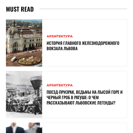
MUST READ
АРХИТЕКТУРА
ИСТОРИЯ ГЛАВНОГО ЖЕЛЕЗНОДОРОЖНОГО
ВОКЗАЛА ЛЬВОВА
АРХИТЕКТУРА
ПОЕЗД-ПРИЗРАК, ВЕДЬМЫ НА ЛЫСОЙ ГОРЕ И
ЧЕРНЫЙ ГРОБ В РАТУШЕ: О ЧЕМ
РАССКАЗЫВАЮТ ЛЬВОВСКИЕ ЛЕГЕНДЫ?