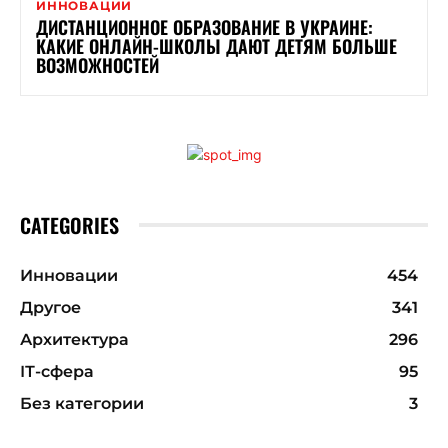
ИННОВАЦИИ
ДИСТАНЦИОННОЕ ОБРАЗОВАНИЕ В УКРАИНЕ:
КАКИЕ ОНЛАЙН-ШКОЛЫ ДАЮТ ДЕТЯМ БОЛЬШЕ
ВОЗМОЖНОСТЕЙ
CATEGORIES
Инновации
454
Другое
341
Архитектура
296
ІТ-сфера
95
Без категории
3