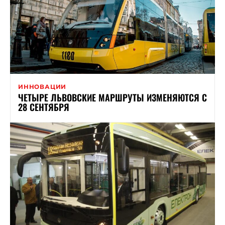
ИННОВАЦИИ
ЧЕТЫРЕ ЛЬВОВСКИЕ МАРШРУТЫ ИЗМЕНЯЮТСЯ С
28 СЕНТЯБРЯ