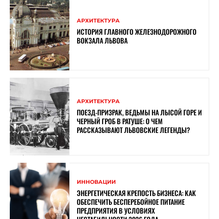
АРХИТЕКТУРА
ИСТОРИЯ ГЛАВНОГО ЖЕЛЕЗНОДОРОЖНОГО
ВОКЗАЛА ЛЬВОВА
АРХИТЕКТУРА
ПОЕЗД-ПРИЗРАК, ВЕДЬМЫ НА ЛЫСОЙ ГОРЕ И
ЧЕРНЫЙ ГРОБ В РАТУШЕ: О ЧЕМ
РАССКАЗЫВАЮТ ЛЬВОВСКИЕ ЛЕГЕНДЫ?
ИННОВАЦИИ
ЭНЕРГЕТИЧЕСКАЯ КРЕПОСТЬ БИЗНЕСА: КАК
ОБЕСПЕЧИТЬ БЕСПЕРЕБОЙНОЕ ПИТАНИЕ
ПРЕДПРИЯТИЯ В УСЛОВИЯХ