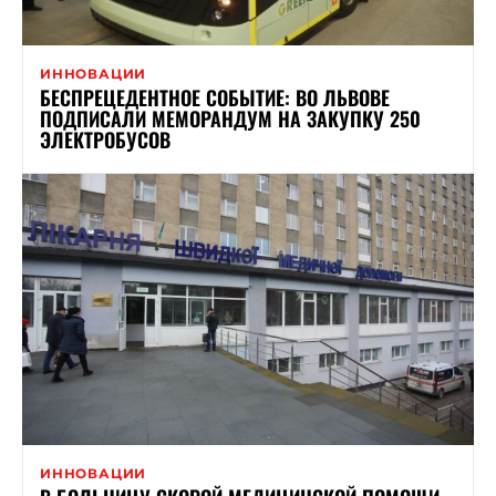
ИННОВАЦИИ
БЕСПРЕЦЕДЕНТНОЕ СОБЫТИЕ: ВО ЛЬВОВЕ
ПОДПИСАЛИ МЕМОРАНДУМ НА ЗАКУПКУ 250
ЭЛЕКТРОБУСОВ
ИННОВАЦИИ