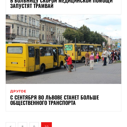
В БОЛЬНИЦУ СКОРОЙ МЕДИЦИНСКОЙ ПОМОЩИ
ЗАПУСТЯТ ТРАМВАЙ
ДРУГОЕ
С СЕНТЯБРЯ ВО ЛЬВОВЕ СТАНЕТ БОЛЬШЕ
ОБЩЕСТВЕННОГО ТРАНСПОРТА
8
9
10