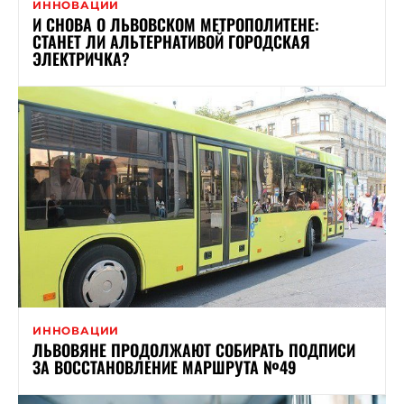
ИННОВАЦИИ
И СНОВА О ЛЬВОВСКОМ МЕТРОПОЛИТЕНЕ:
СТАНЕТ ЛИ АЛЬТЕРНАТИВОЙ ГОРОДСКАЯ
ЭЛЕКТРИЧКА?
ИННОВАЦИИ
ЛЬВОВЯНЕ ПРОДОЛЖАЮТ СОБИРАТЬ ПОДПИСИ
ЗА ВОССТАНОВЛЕНИЕ МАРШРУТА №49