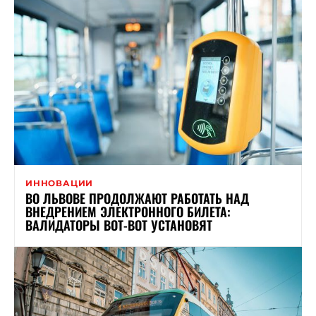
ИННОВАЦИИ
ВО ЛЬВОВЕ ПРОДОЛЖАЮТ РАБОТАТЬ НАД
ВНЕДРЕНИЕМ ЭЛЕКТРОННОГО БИЛЕТА:
ВАЛИДАТОРЫ ВОТ-ВОТ УСТАНОВЯТ