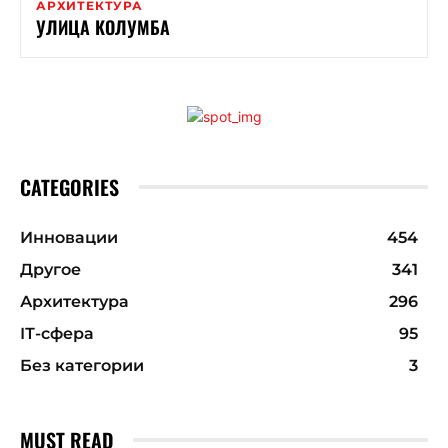
АРХИТЕКТУРА
УЛИЦА КОЛУМБА
CATEGORIES
Инновации
454
Другое
341
Архитектура
296
ІТ-сфера
95
Без категории
3
MUST READ