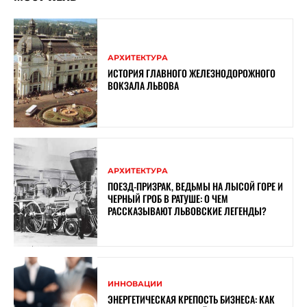
АРХИТЕКТУРА
ИСТОРИЯ ГЛАВНОГО ЖЕЛЕЗНОДОРОЖНОГО
ВОКЗАЛА ЛЬВОВА
АРХИТЕКТУРА
ПОЕЗД-ПРИЗРАК, ВЕДЬМЫ НА ЛЫСОЙ ГОРЕ И
ЧЕРНЫЙ ГРОБ В РАТУШЕ: О ЧЕМ
РАССКАЗЫВАЮТ ЛЬВОВСКИЕ ЛЕГЕНДЫ?
ИННОВАЦИИ
ЭНЕРГЕТИЧЕСКАЯ КРЕПОСТЬ БИЗНЕСА: КАК