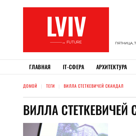
LVIV
———→ FUTURE
ПЯТНИЦА, 7
ГЛАВНАЯ
ІТ-СФЕРА
АРХИТЕКТУРА
ДОМОЙ
ТЕГИ
ВИЛЛА СТЕТКЕВИЧЕЙ СКАНДАЛ
ВИЛЛА СТЕТКЕВИЧЕЙ 