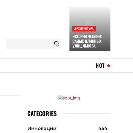
АРХИТЕКТУРА
ИСТОРИЯ ЧЕТЫРЕХ
САМЫХ ДЛИННЫХ
УЛИЦ ЛЬВОВА
HOT
CATEGORIES
Инновации
454