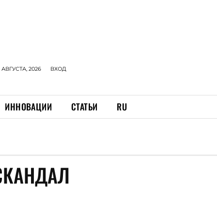
 АВГУСТА, 2026
ВХОД
ИННОВАЦИИ
СТАТЬИ
RU
СКАНДАЛ