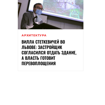
АРХИТЕКТУРА
ВИЛЛА СТЕТКЕВИЧЕЙ ВО
ЛЬВОВЕ: ЗАСТРОЙЩИК
СОГЛАСИЛСЯ ОТДАТЬ ЗДАНИЕ,
А ВЛАСТЬ ГОТОВИТ
ПЕРЕВОПЛОЩЕНИЯ