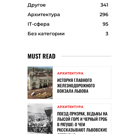
Другое
341
Архитектура
296
ІТ-сфера
95
Без категории
3
MUST READ
АРХИТЕКТУРА
ИСТОРИЯ ГЛАВНОГО
ЖЕЛЕЗНОДОРОЖНОГО
ВОКЗАЛА ЛЬВОВА
АРХИТЕКТУРА
ПОЕЗД-ПРИЗРАК, ВЕДЬМЫ НА
ЛЫСОЙ ГОРЕ И ЧЕРНЫЙ ГРОБ
В РАТУШЕ: О ЧЕМ
РАССКАЗЫВАЮТ ЛЬВОВСКИЕ