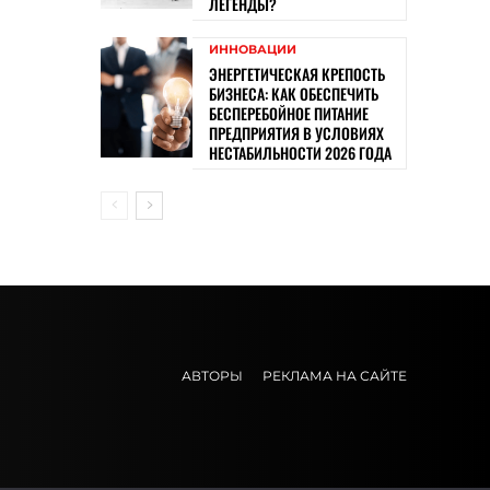
ЛЕГЕНДЫ?
ИННОВАЦИИ
ЭНЕРГЕТИЧЕСКАЯ КРЕПОСТЬ
БИЗНЕСА: КАК ОБЕСПЕЧИТЬ
БЕСПЕРЕБОЙНОЕ ПИТАНИЕ
ПРЕДПРИЯТИЯ В УСЛОВИЯХ
НЕСТАБИЛЬНОСТИ 2026 ГОДА
АВТОРЫ
РЕКЛАМА НА САЙТЕ