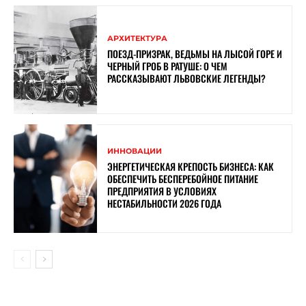
АРХИТЕКТУРА
ПОЕЗД-ПРИЗРАК, ВЕДЬМЫ НА ЛЫСОЙ ГОРЕ И
ЧЕРНЫЙ ГРОБ В РАТУШЕ: О ЧЕМ
РАССКАЗЫВАЮТ ЛЬВОВСКИЕ ЛЕГЕНДЫ?
ИННОВАЦИИ
ЭНЕРГЕТИЧЕСКАЯ КРЕПОСТЬ БИЗНЕСА: КАК
ОБЕСПЕЧИТЬ БЕСПЕРЕБОЙНОЕ ПИТАНИЕ
ПРЕДПРИЯТИЯ В УСЛОВИЯХ
НЕСТАБИЛЬНОСТИ 2026 ГОДА