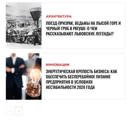
АРХИТЕКТУРА
ПОЕЗД-ПРИЗРАК, ВЕДЬМЫ НА ЛЫСОЙ ГОРЕ И
ЧЕРНЫЙ ГРОБ В РАТУШЕ: О ЧЕМ
РАССКАЗЫВАЮТ ЛЬВОВСКИЕ ЛЕГЕНДЫ?
ИННОВАЦИИ
ЭНЕРГЕТИЧЕСКАЯ КРЕПОСТЬ БИЗНЕСА: КАК
ОБЕСПЕЧИТЬ БЕСПЕРЕБОЙНОЕ ПИТАНИЕ
ПРЕДПРИЯТИЯ В УСЛОВИЯХ
НЕСТАБИЛЬНОСТИ 2026 ГОДА