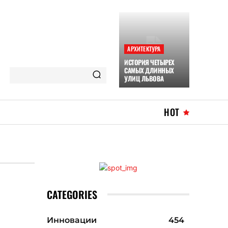
АРХИТЕКТУРА
ИСТОРИЯ ЧЕТЫРЕХ
САМЫХ ДЛИННЫХ
УЛИЦ ЛЬВОВА
HOT
CATEGORIES
Инновации
454