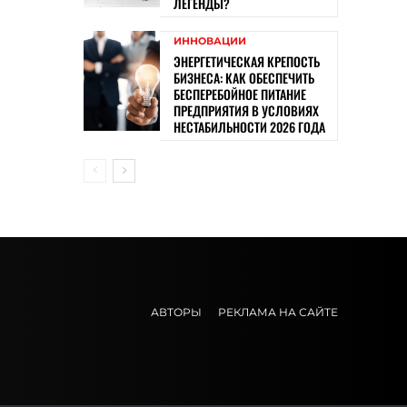
ЛЕГЕНДЫ?
ИННОВАЦИИ
ЭНЕРГЕТИЧЕСКАЯ КРЕПОСТЬ
БИЗНЕСА: КАК ОБЕСПЕЧИТЬ
БЕСПЕРЕБОЙНОЕ ПИТАНИЕ
ПРЕДПРИЯТИЯ В УСЛОВИЯХ
НЕСТАБИЛЬНОСТИ 2026 ГОДА
АВТОРЫ
РЕКЛАМА НА САЙТЕ