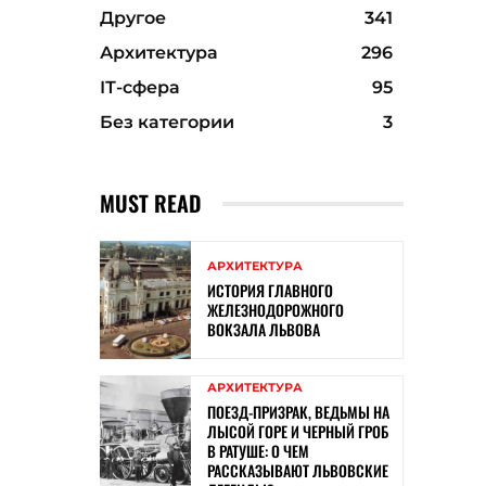
Другое
341
Архитектура
296
ІТ-сфера
95
Без категории
3
MUST READ
АРХИТЕКТУРА
ИСТОРИЯ ГЛАВНОГО
ЖЕЛЕЗНОДОРОЖНОГО
ВОКЗАЛА ЛЬВОВА
АРХИТЕКТУРА
ПОЕЗД-ПРИЗРАК, ВЕДЬМЫ НА
ЛЫСОЙ ГОРЕ И ЧЕРНЫЙ ГРОБ
В РАТУШЕ: О ЧЕМ
РАССКАЗЫВАЮТ ЛЬВОВСКИЕ