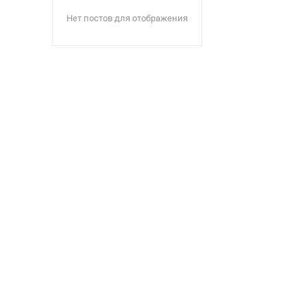
Нет постов для отображения