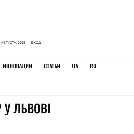
 АВГУСТА, 2026
ВХОД
ИННОВАЦИИ
СТАТЬИ
UA
RU
 У ЛЬВОВІ