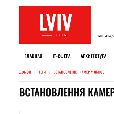
LVIV
———→ FUTURE
ПЯТНИЦА, 7
ГЛАВНАЯ
ІТ-СФЕРА
АРХИТЕКТУРА
ДОМОЙ
ТЕГИ
ВСТАНОВЛЕННЯ КАМЕР У ЛЬВОВІ
ВСТАНОВЛЕННЯ КАМЕР