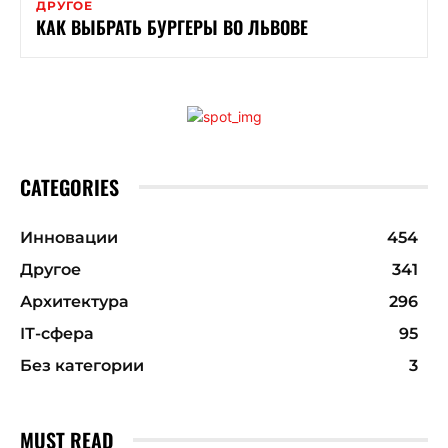
ДРУГОЕ
КАК ВЫБРАТЬ БУРГЕРЫ ВО ЛЬВОВЕ
CATEGORIES
Инновации
454
Другое
341
Архитектура
296
ІТ-сфера
95
Без категории
3
MUST READ