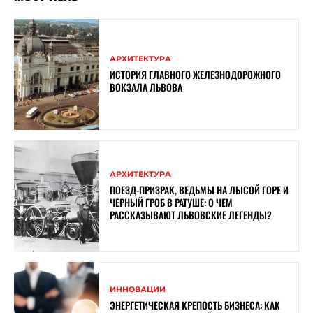
АРХИТЕКТУРА
ИСТОРИЯ ГЛАВНОГО ЖЕЛЕЗНОДОРОЖНОГО
ВОКЗАЛА ЛЬВОВА
АРХИТЕКТУРА
ПОЕЗД-ПРИЗРАК, ВЕДЬМЫ НА ЛЫСОЙ ГОРЕ И
ЧЕРНЫЙ ГРОБ В РАТУШЕ: О ЧЕМ
РАССКАЗЫВАЮТ ЛЬВОВСКИЕ ЛЕГЕНДЫ?
ИННОВАЦИИ
ЭНЕРГЕТИЧЕСКАЯ КРЕПОСТЬ БИЗНЕСА: КАК