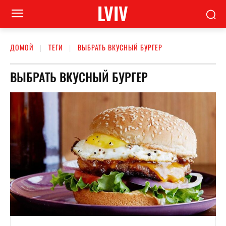
LVIV
ДОМОЙ
ТЕГИ
ВЫБРАТЬ ВКУСНЫЙ БУРГЕР
ВЫБРАТЬ ВКУСНЫЙ БУРГЕР