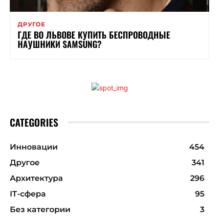
ДРУГОЕ
ГДЕ ВО ЛЬВОВЕ КУПИТЬ БЕСПРОВОДНЫЕ
НАУШНИКИ SAMSUNG?
CATEGORIES
Инновации
454
Другое
341
Архитектура
296
ІТ-сфера
95
Без категории
3