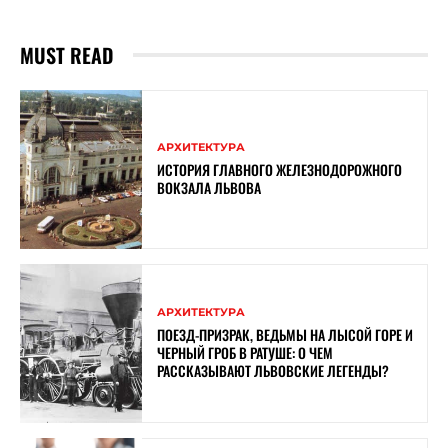
MUST READ
АРХИТЕКТУРА
ИСТОРИЯ ГЛАВНОГО ЖЕЛЕЗНОДОРОЖНОГО
ВОКЗАЛА ЛЬВОВА
АРХИТЕКТУРА
ПОЕЗД-ПРИЗРАК, ВЕДЬМЫ НА ЛЫСОЙ ГОРЕ И
ЧЕРНЫЙ ГРОБ В РАТУШЕ: О ЧЕМ
РАССКАЗЫВАЮТ ЛЬВОВСКИЕ ЛЕГЕНДЫ?