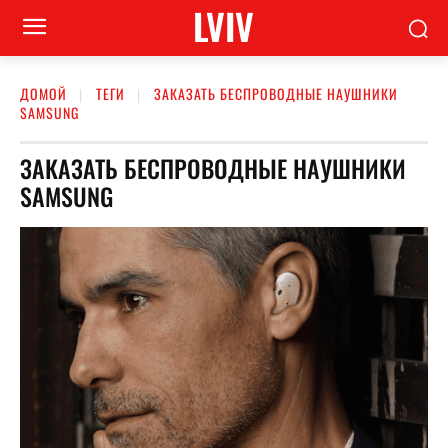
LVIV
ДОМОЙ
ТЕГИ
ЗАКАЗАТЬ БЕСПРОВОДНЫЕ НАУШНИКИ
SAMSUNG
ЗАКАЗАТЬ БЕСПРОВОДНЫЕ НАУШНИКИ
SAMSUNG