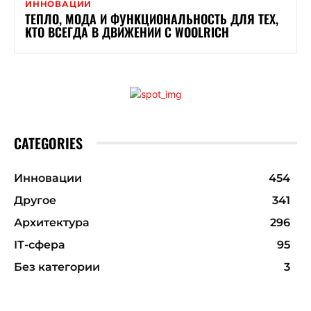
ИННОВАЦИИ
ТЕПЛО, МОДА И ФУНКЦИОНАЛЬНОСТЬ ДЛЯ ТЕХ,
КТО ВСЕГДА В ДВИЖЕНИИ С WOOLRICH
CATEGORIES
Инновации
454
Другое
341
Архитектура
296
ІТ-сфера
95
Без категории
3