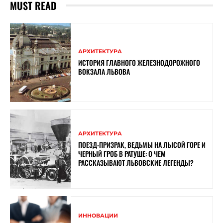
MUST READ
АРХИТЕКТУРА
ИСТОРИЯ ГЛАВНОГО ЖЕЛЕЗНОДОРОЖНОГО
ВОКЗАЛА ЛЬВОВА
АРХИТЕКТУРА
ПОЕЗД-ПРИЗРАК, ВЕДЬМЫ НА ЛЫСОЙ ГОРЕ И
ЧЕРНЫЙ ГРОБ В РАТУШЕ: О ЧЕМ
РАССКАЗЫВАЮТ ЛЬВОВСКИЕ ЛЕГЕНДЫ?
ИННОВАЦИИ