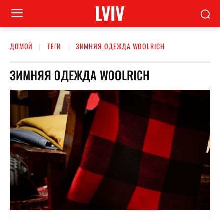
LVIV
ДОМОЙ
ТЕГИ
ЗИМНЯЯ ОДЕЖДА WOOLRICH
ЗИМНЯЯ ОДЕЖДА WOOLRICH