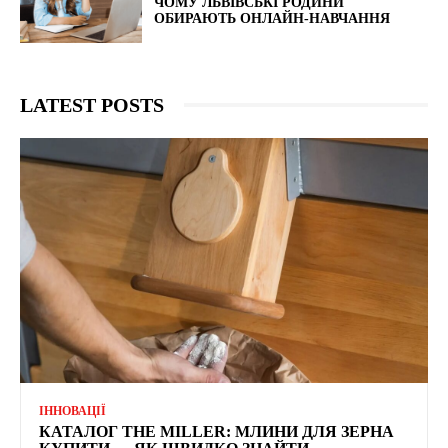
ЧОМУ ЛЬВІВСЬКІ РОДИНИ
ОБИРАЮТЬ ОНЛАЙН-НАВЧАННЯ
LATEST POSTS
ІННОВАЦІЇ
КАТАЛОГ THE MILLER: МЛИНИ ДЛЯ ЗЕРНА