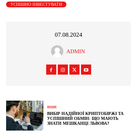
УСПІШНО ІНВЕСТУВАТИ
07.08.2024
ADMIN
ІНШЕ
ВИБІР НАДІЙНОЇ КРИПТОБІРЖІ ТА
УСПІШНИЙ ОБМІН: ЩО МАЮТЬ
ЗНАТИ МЕШКАНЦІ ЛЬВОВА?