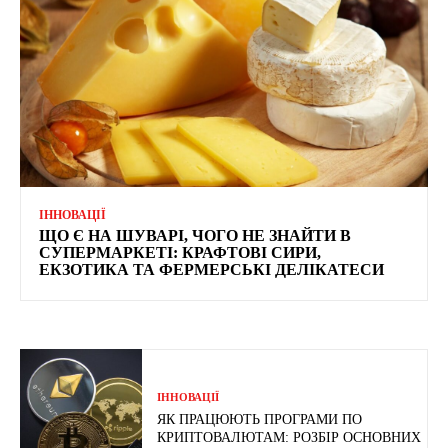
ІННОВАЦІЇ
ЩО Є НА ШУВАРІ, ЧОГО НЕ ЗНАЙТИ В
СУПЕРМАРКЕТІ: КРАФТОВІ СИРИ,
ЕКЗОТИКА ТА ФЕРМЕРСЬКІ ДЕЛІКАТЕСИ
ІННОВАЦІЇ
ЯК ПРАЦЮЮТЬ ПРОГРАМИ ПО
КРИПТОВАЛЮТАМ: РОЗБІР ОСНОВНИХ