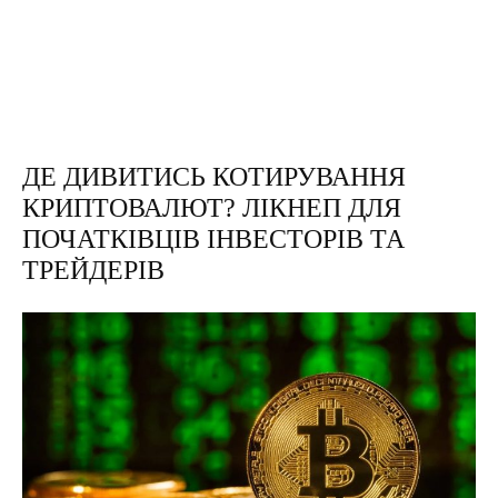
ДЕ ДИВИТИСЬ КОТИРУВАННЯ
КРИПТОВАЛЮТ? ЛІКНЕП ДЛЯ
ПОЧАТКІВЦІВ ІНВЕСТОРІВ ТА
ТРЕЙДЕРІВ