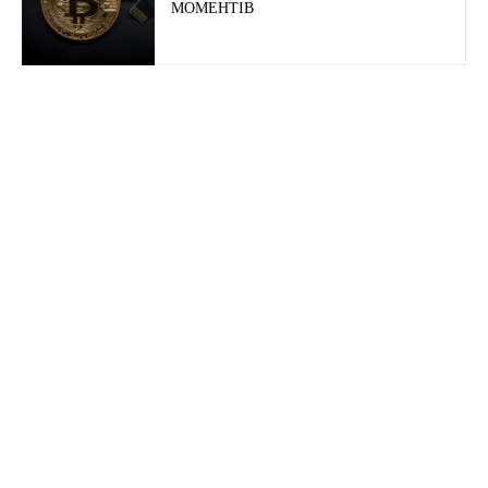
МОМЕНТІВ