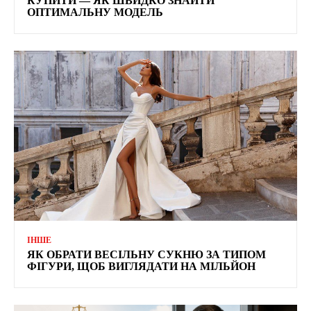
КУПИТИ — ЯК ШВИДКО ЗНАЙТИ
ОПТИМАЛЬНУ МОДЕЛЬ
ІНШЕ
ЯК ОБРАТИ ВЕСІЛЬНУ СУКНЮ ЗА ТИПОМ
ФІГУРИ, ЩОБ ВИГЛЯДАТИ НА МІЛЬЙОН