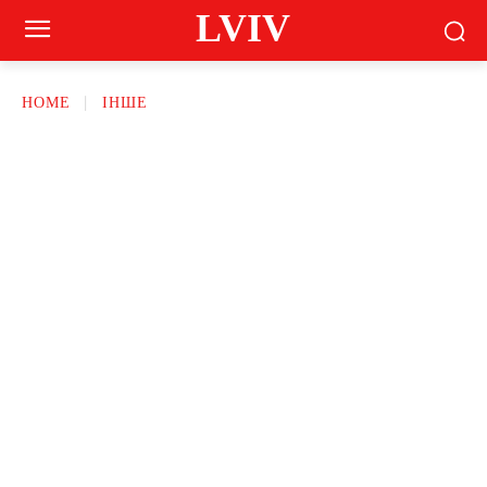
LVIV
HOME
ІНШЕ