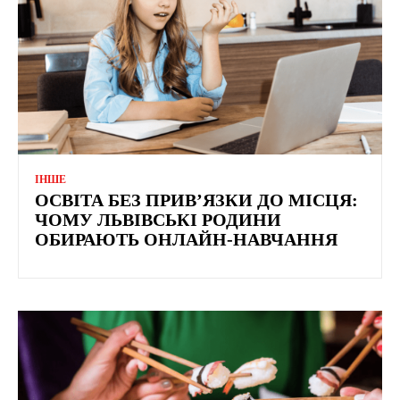
ІНШЕ
ОСВІТА БЕЗ ПРИВ’ЯЗКИ ДО МІСЦЯ:
ЧОМУ ЛЬВІВСЬКІ РОДИНИ
ОБИРАЮТЬ ОНЛАЙН-НАВЧАННЯ