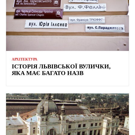
АРХІТЕКТУРА
ІСТОРІЯ ЛЬВІВСЬКОЇ ВУЛИЧКИ,
ЯКА МАЄ БАГАТО НАЗВ