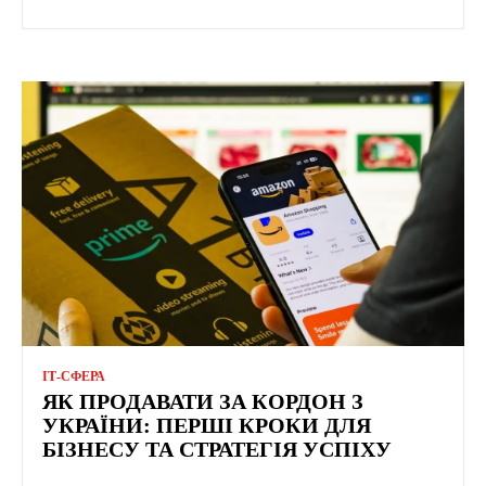
ІТ-СФЕРА
ЯК ПРОДАВАТИ ЗА КОРДОН З
УКРАЇНИ: ПЕРШІ КРОКИ ДЛЯ
БІЗНЕСУ ТА СТРАТЕГІЯ УСПІХУ