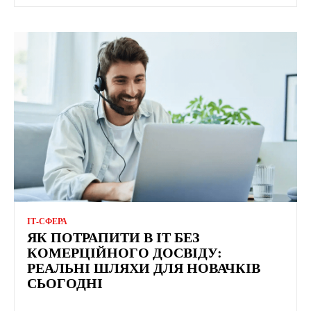
ІТ-СФЕРА
ЯК ПОТРАПИТИ В IT БЕЗ
КОМЕРЦІЙНОГО ДОСВІДУ:
РЕАЛЬНІ ШЛЯХИ ДЛЯ НОВАЧКІВ
СЬОГОДНІ