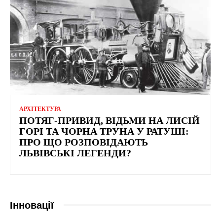
АРХІТЕКТУРА
ПОТЯГ-ПРИВИД, ВІДЬМИ НА ЛИСІЙ
ГОРІ ТА ЧОРНА ТРУНА У РАТУШІ:
ПРО ЩО РОЗПОВІДАЮТЬ
ЛЬВІВСЬКІ ЛЕГЕНДИ?
Інновації