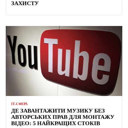
ЗАХИСТУ
ІТ-СФЕРА
ДЕ ЗАВАНТАЖИТИ МУЗИКУ БЕЗ
АВТОРСЬКИХ ПРАВ ДЛЯ МОНТАЖУ
ВІДЕО: 5 НАЙКРАЩИХ СТОКІВ