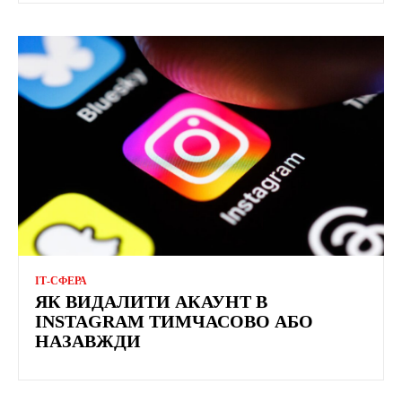
ІТ-СФЕРА
ЯК ВИДАЛИТИ АКАУНТ В
INSTAGRAM ТИМЧАСОВО АБО
НАЗАВЖДИ