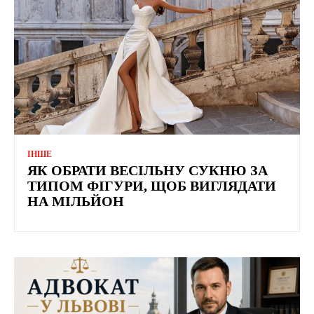
ІНШЕ
ЯК ОБРАТИ ВЕСІЛЬНУ СУКНЮ ЗА
ТИПОМ ФІГУРИ, ЩОБ ВИГЛЯДАТИ
НА МІЛЬЙОН