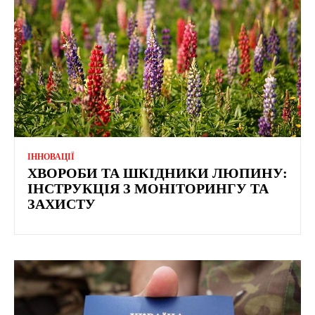
ІННОВАЦІЇ
ХВОРОБИ ТА ШКІДНИКИ ЛЮПИНУ:
ІНСТРУКЦІЯ З МОНІТОРИНГУ ТА
ЗАХИСТУ