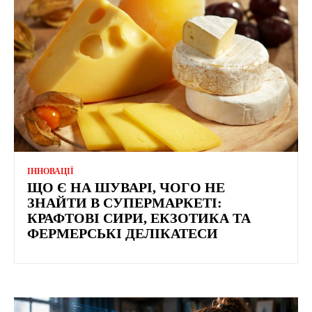
ІННОВАЦІЇ
ЩО Є НА ШУВАРІ, ЧОГО НЕ
ЗНАЙТИ В СУПЕРМАРКЕТІ:
КРАФТОВІ СИРИ, ЕКЗОТИКА ТА
ФЕРМЕРСЬКІ ДЕЛІКАТЕСИ