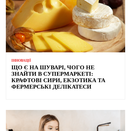
ІННОВАЦІЇ
ЩО Є НА ШУВАРІ, ЧОГО НЕ
ЗНАЙТИ В СУПЕРМАРКЕТІ:
КРАФТОВІ СИРИ, ЕКЗОТИКА ТА
ФЕРМЕРСЬКІ ДЕЛІКАТЕСИ