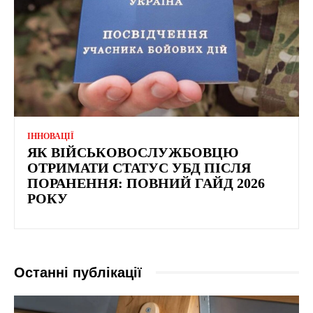
ІННОВАЦІЇ
ЯК ВІЙСЬКОВОСЛУЖБОВЦЮ
ОТРИМАТИ СТАТУС УБД ПІСЛЯ
ПОРАНЕННЯ: ПОВНИЙ ГАЙД 2026
РОКУ
Останні публікації