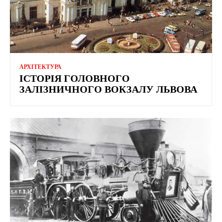
АРХІТЕКТУРА
ІСТОРІЯ ГОЛОВНОГО
ЗАЛІЗНИЧНОГО ВОКЗАЛУ ЛЬВОВА