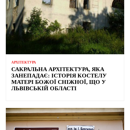
АРХІТЕКТУРА
САКРАЛЬНА АРХІТЕКТУРА, ЯКА
ЗАНЕПАДАЄ: ІСТОРІЯ КОСТЕЛУ
МАТЕРІ БОЖОЇ СНІЖНОЇ, ЩО У
ЛЬВІВСЬКІЙ ОБЛАСТІ