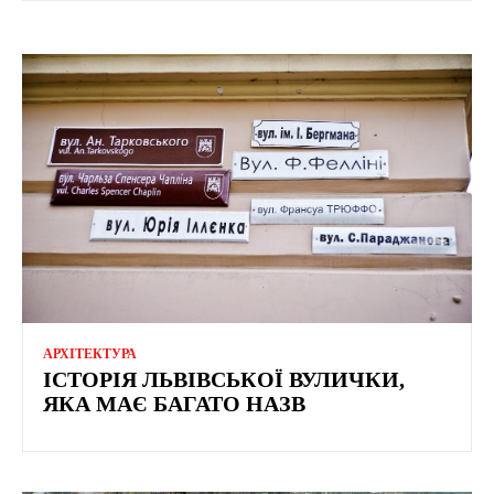
АРХІТЕКТУРА
ІСТОРІЯ ЛЬВІВСЬКОЇ ВУЛИЧКИ,
ЯКА МАЄ БАГАТО НАЗВ