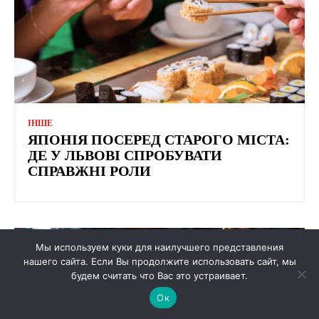
ІНШЕ
ЯПОНІЯ ПОСЕРЕД СТАРОГО МІСТА:
ДЕ У ЛЬВОВІ СПРОБУВАТИ
СПРАВЖНІ РОЛИ
Мы используем куки для наилучшего представления
нашего сайта. Если Вы продолжите использовать сайт, мы
будем считать что Вас это устраивает.
Ок