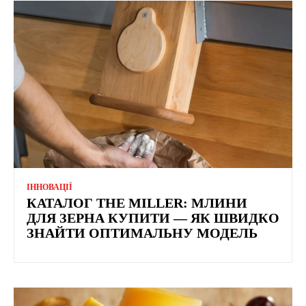
ІННОВАЦІЇ
КАТАЛОГ THE MILLER: МЛИНИ
ДЛЯ ЗЕРНА КУПИТИ — ЯК ШВИДКО
ЗНАЙТИ ОПТИМАЛЬНУ МОДЕЛЬ