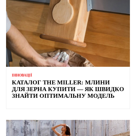
ІННОВАЦІЇ
КАТАЛОГ THE MILLER: МЛИНИ
ДЛЯ ЗЕРНА КУПИТИ — ЯК ШВИДКО
ЗНАЙТИ ОПТИМАЛЬНУ МОДЕЛЬ