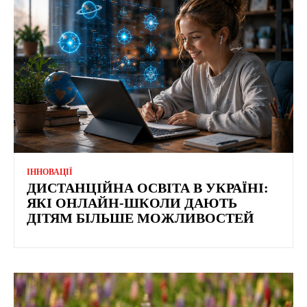
ІННОВАЦІЇ
ДИСТАНЦІЙНА ОСВІТА В УКРАЇНІ:
ЯКІ ОНЛАЙН-ШКОЛИ ДАЮТЬ
ДІТЯМ БІЛЬШЕ МОЖЛИВОСТЕЙ