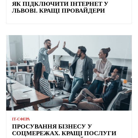
ЯК ПІДКЛЮЧИТИ ІНТЕРНЕТ У
ЛЬВОВІ. КРАЩІ ПРОВАЙДЕРИ
ІТ-СФЕРА
ПРОСУВАННЯ БІЗНЕСУ У
СОЦМЕРЕЖАХ. КРАЩІ ПОСЛУГИ