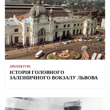
АРХІТЕКТУРА
ІСТОРІЯ ГОЛОВНОГО
ЗАЛІЗНИЧНОГО ВОКЗАЛУ ЛЬВОВА