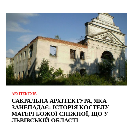
АРХІТЕКТУРА
САКРАЛЬНА АРХІТЕКТУРА, ЯКА
ЗАНЕПАДАЄ: ІСТОРІЯ КОСТЕЛУ
МАТЕРІ БОЖОЇ СНІЖНОЇ, ЩО У
ЛЬВІВСЬКІЙ ОБЛАСТІ