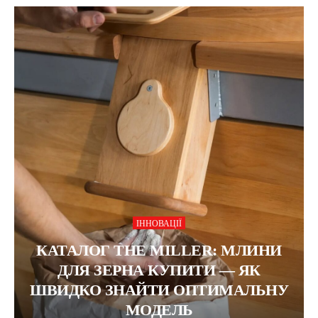
ІННОВАЦІЇ
КАТАЛОГ THE MILLER: МЛИНИ
ДЛЯ ЗЕРНА КУПИТИ — ЯК
ШВИДКО ЗНАЙТИ ОПТИМАЛЬНУ
МОДЕЛЬ