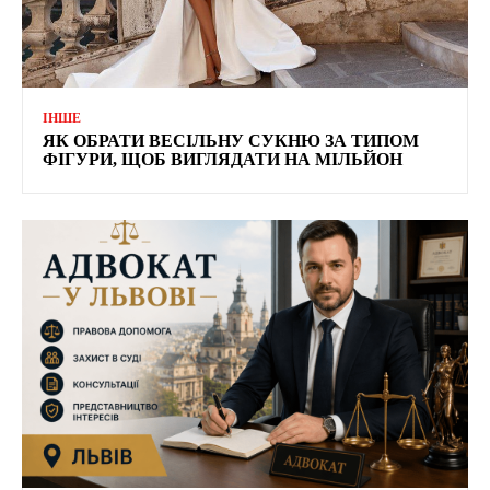
ІНШЕ
ЯК ОБРАТИ ВЕСІЛЬНУ СУКНЮ ЗА ТИПОМ
ФІГУРИ, ЩОБ ВИГЛЯДАТИ НА МІЛЬЙОН