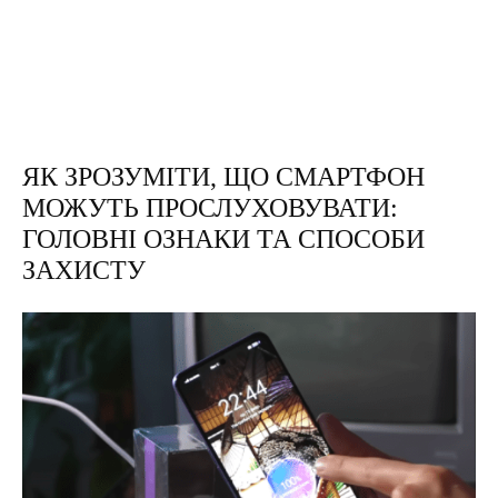
ЯК ЗРОЗУМІТИ, ЩО СМАРТФОН
МОЖУТЬ ПРОСЛУХОВУВАТИ:
ГОЛОВНІ ОЗНАКИ ТА СПОСОБИ
ЗАХИСТУ