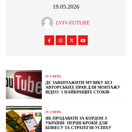
19.05.2026
LVIV-FUTURE
ІТ-СФЕРА
ДЕ ЗАВАНТАЖИТИ МУЗИКУ БЕЗ
АВТОРСЬКИХ ПРАВ ДЛЯ МОНТАЖУ
ВІДЕО: 5 НАЙКРАЩИХ СТОКІВ
ІТ-СФЕРА
ЯК ПРОДАВАТИ ЗА КОРДОН З
УКРАЇНИ: ПЕРШІ КРОКИ ДЛЯ
БІЗНЕСУ ТА СТРАТЕГІЯ УСПІХУ