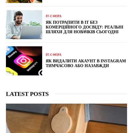
ІТ-СФЕРА
ЯК ПОТРАПИТИ В IT БЕЗ
КОМЕРЦІЙНОГО ДОСВІДУ: РЕАЛЬНІ
ШЛЯХИ ДЛЯ НОВАЧКІВ СЬОГОДНІ
ІТ-СФЕРА
ЯК ВИДАЛИТИ АКАУНТ В INSTAGRAM
ТИМЧАСОВО АБО НАЗАВЖДИ
LATEST POSTS