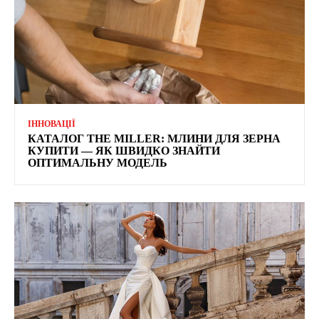
ІННОВАЦІЇ
КАТАЛОГ THE MILLER: МЛИНИ ДЛЯ ЗЕРНА
КУПИТИ — ЯК ШВИДКО ЗНАЙТИ
ОПТИМАЛЬНУ МОДЕЛЬ