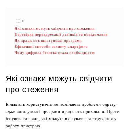
Які ознаки можуть свідчити про стеження
Перевірка переадресації дзвінків та повідомлень
Як працюють шпигунські програми
Ефективні способи захисту смартфона
Чому цифрова безпека стала необхідністю
Які ознаки можуть свідчити
про стеження
Більшість користувачів не помічають проблеми одразу,
адже шпигунські програми працюють приховано. Проте
існують сигнали, які можуть вказувати на втручання у
роботу пристрою.