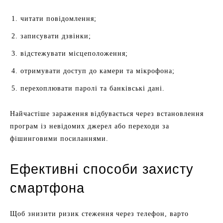
читати повідомлення;
записувати дзвінки;
відстежувати місцеположення;
отримувати доступ до камери та мікрофона;
перехоплювати паролі та банківські дані.
Найчастіше зараження відбувається через встановлення
програм із невідомих джерел або переходи за
фішинговими посиланнями.
Ефективні способи захисту
смартфона
Щоб знизити ризик стеження через телефон, варто