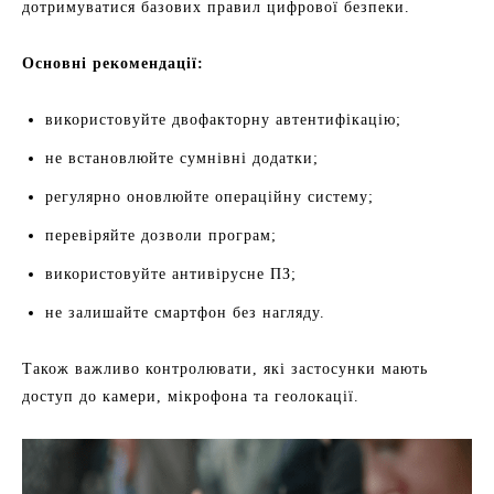
дотримуватися базових правил цифрової безпеки.
Основні рекомендації:
використовуйте двофакторну автентифікацію;
не встановлюйте сумнівні додатки;
регулярно оновлюйте операційну систему;
перевіряйте дозволи програм;
використовуйте антивірусне ПЗ;
не залишайте смартфон без нагляду.
Також важливо контролювати, які застосунки мають
доступ до камери, мікрофона та геолокації.