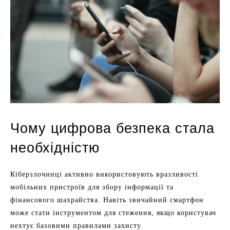
Чому цифрова безпека стала
необхідністю
Кіберзлочинці активно використовують вразливості
мобільних пристроїв для збору інформації та
фінансового шахрайства. Навіть звичайний смартфон
може стати інструментом для стеження, якщо користувач
нехтує базовими правилами захисту.