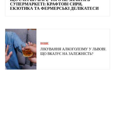
СУПЕРМАРКЕТІ: КРАФТОВІ СИРИ,
ЕКЗОТИКА ТА ФЕРМЕРСЬКІ ДЕЛІКАТЕСИ
ІНШЕ
ЛІКУВАННЯ АЛКОГОЛІЗМУ У ЛЬВОВІ.
ЩО ВКАЗУЄ НА ЗАЛЕЖНІСТЬ?