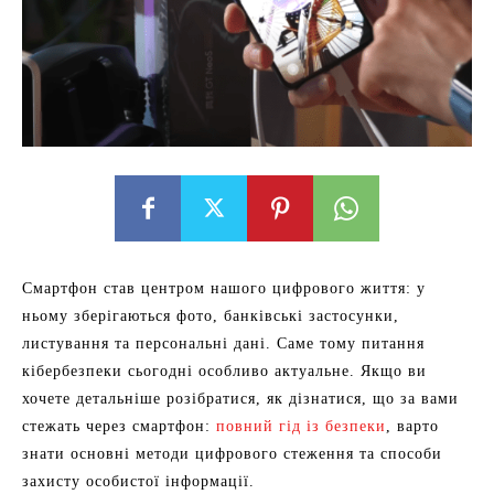
Смартфон став центром нашого цифрового життя: у
ньому зберігаються фото, банківські застосунки,
листування та персональні дані. Саме тому питання
кібербезпеки сьогодні особливо актуальне. Якщо ви
хочете детальніше розібратися, як дізнатися, що за вами
стежать через смартфон:
повний гід із безпеки
, варто
знати основні методи цифрового стеження та способи
захисту особистої інформації.