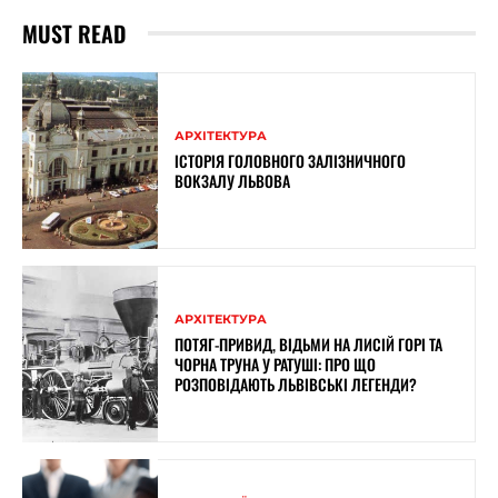
MUST READ
АРХІТЕКТУРА
ІСТОРІЯ ГОЛОВНОГО ЗАЛІЗНИЧНОГО
ВОКЗАЛУ ЛЬВОВА
АРХІТЕКТУРА
ПОТЯГ-ПРИВИД, ВІДЬМИ НА ЛИСІЙ ГОРІ ТА
ЧОРНА ТРУНА У РАТУШІ: ПРО ЩО
РОЗПОВІДАЮТЬ ЛЬВІВСЬКІ ЛЕГЕНДИ?