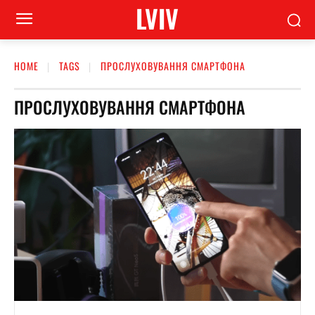
LVIV
HOME
TAGS
ПРОСЛУХОВУВАННЯ СМАРТФОНА
ПРОСЛУХОВУВАННЯ СМАРТФОНА