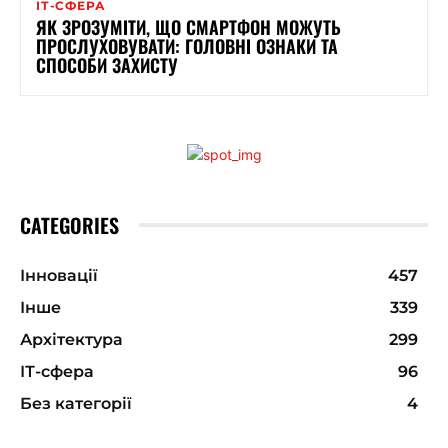
ІТ-СФЕРА
ЯК ЗРОЗУМІТИ, ЩО СМАРТФОН МОЖУТЬ
ПРОСЛУХОВУВАТИ: ГОЛОВНІ ОЗНАКИ ТА
СПОСОБИ ЗАХИСТУ
CATEGORIES
Інновації
457
Інше
339
Архітектура
299
ІТ-сфера
96
Без категорії
4