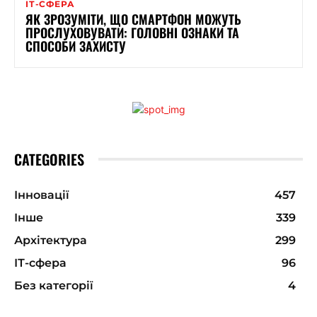
ІТ-СФЕРА
ЯК ЗРОЗУМІТИ, ЩО СМАРТФОН МОЖУТЬ
ПРОСЛУХОВУВАТИ: ГОЛОВНІ ОЗНАКИ ТА
СПОСОБИ ЗАХИСТУ
CATEGORIES
Інновації
457
Інше
339
Архітектура
299
ІТ-сфера
96
Без категорії
4