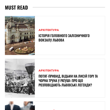
MUST READ
АРХІТЕКТУРА
ІСТОРІЯ ГОЛОВНОГО ЗАЛІЗНИЧНОГО
ВОКЗАЛУ ЛЬВОВА
АРХІТЕКТУРА
ПОТЯГ-ПРИВИД, ВІДЬМИ НА ЛИСІЙ ГОРІ ТА
ЧОРНА ТРУНА У РАТУШІ: ПРО ЩО
РОЗПОВІДАЮТЬ ЛЬВІВСЬКІ ЛЕГЕНДИ?