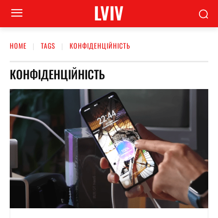
LVIV
HOME
TAGS
КОНФІДЕНЦІЙНІСТЬ
КОНФІДЕНЦІЙНІСТЬ