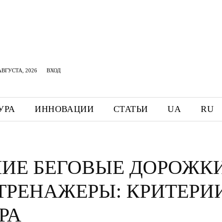
АВГУСТА, 2026
ВХОД
УРА
ИННОВАЦИИ
СТАТЬИ
UA
RU
ИЕ БЕГОВЫЕ ДОРОЖКИ
ТРЕНАЖЕРЫ: КРИТЕРИ
РА