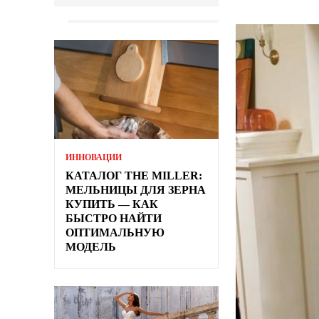
ИННОВАЦИИ
КАТАЛОГ THE MILLER:
МЕЛЬНИЦЫ ДЛЯ ЗЕРНА
КУПИТЬ — КАК
БЫСТРО НАЙТИ
ОПТИМАЛЬНУЮ
МОДЕЛЬ