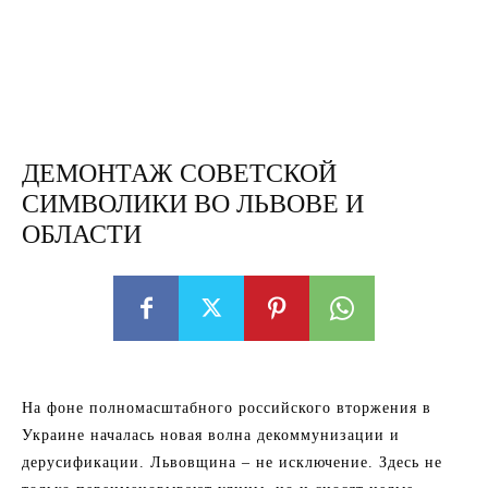
ДЕМОНТАЖ СОВЕТСКОЙ
СИМВОЛИКИ ВО ЛЬВОВЕ И
ОБЛАСТИ
На фоне полномасштабного российского вторжения в
Украине началась новая волна декоммунизации и
дерусификации. Львовщина – не исключение. Здесь не