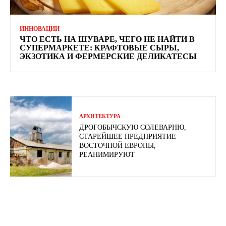
ИННОВАЦИИ
ЧТО ЕСТЬ НА ШУВАРЕ, ЧЕГО НЕ НАЙТИ В
СУПЕРМАРКЕТЕ: КРАФТОВЫЕ СЫРЫ,
ЭКЗОТИКА И ФЕРМЕРСКИЕ ДЕЛИКАТЕСЫ
АРХИТЕКТУРА
ДРОГОБЫЧСКУЮ СОЛЕВАРНЮ,
СТАРЕЙШЕЕ ПРЕДПРИЯТИЕ
ВОСТОЧНОЙ ЕВРОПЫ,
РЕАНИМИРУЮТ