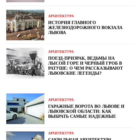
АРХИТЕКТУРА
ИСТОРИЯ ГЛАВНОГО
ЖЕЛЕЗНОДОРОЖНОГО ВОКЗАЛА
ЛЬВОВА
АРХИТЕКТУРА
ПОЕЗД-ПРИЗРАК, ВЕДЬМЫ НА
ЛЫСОЙ ГОРЕ И ЧЕРНЫЙ ГРОБ В
РАТУШЕ: О ЧЕМ РАССКАЗЫВАЮТ
ЛЬВОВСКИЕ ЛЕГЕНДЫ?
АРХИТЕКТУРА
ГАРАЖНЫЕ ВОРОТА ВО ЛЬВОВЕ И
ЛЬВОВСКОЙ ОБЛАСТИ: КАК
ВЫБРАТЬ САМЫЕ НАДЕЖНЫЕ
АРХИТЕКТУРА
САКРАЛЬНАЯ АРХИТЕКТУРА,