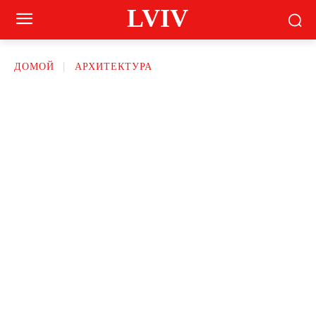
LVIV
ДОМОЙ
АРХИТЕКТУРА