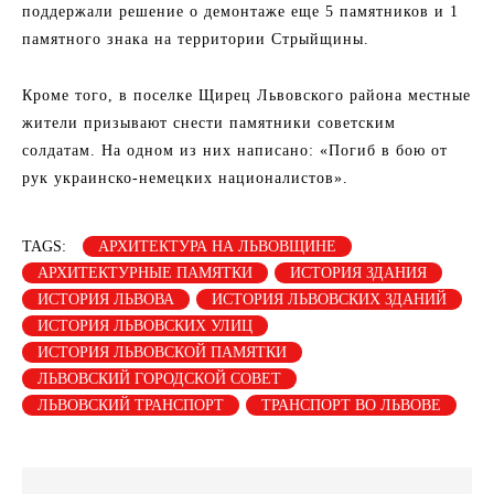
поддержали решение о демонтаже еще 5 памятников и 1
памятного знака на территории Стрыйщины.
Кроме того, в поселке Щирец Львовского района местные
жители призывают снести памятники советским
солдатам. На одном из них написано: «Погиб в бою от
рук украинско-немецких националистов».
TAGS:
АРХИТЕКТУРА НА ЛЬВОВЩИНЕ
АРХИТЕКТУРНЫЕ ПАМЯТКИ
ИСТОРИЯ ЗДАНИЯ
ИСТОРИЯ ЛЬВОВА
ИСТОРИЯ ЛЬВОВСКИХ ЗДАНИЙ
ИСТОРИЯ ЛЬВОВСКИХ УЛИЦ
ИСТОРИЯ ЛЬВОВСКОЙ ПАМЯТКИ
ЛЬВОВСКИЙ ГОРОДСКОЙ СОВЕТ
ЛЬВОВСКИЙ ТРАНСПОРТ
ТРАНСПОРТ ВО ЛЬВОВЕ