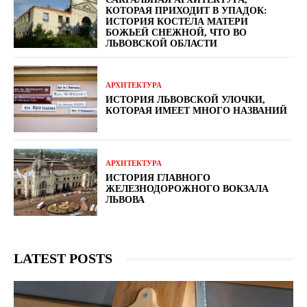
КОТОРАЯ ПРИХОДИТ В УПАДОК:
ИСТОРИЯ КОСТЕЛА МАТЕРИ
БОЖЬЕЙ СНЕЖНОЙ, ЧТО ВО
ЛЬВОВСКОЙ ОБЛАСТИ
АРХИТЕКТУРА
ИСТОРИЯ ЛЬВОВСКОЙ УЛОЧКИ,
КОТОРАЯ ИМЕЕТ МНОГО НАЗВАНИЙ
АРХИТЕКТУРА
ИСТОРИЯ ГЛАВНОГО
ЖЕЛЕЗНОДОРОЖНОГО ВОКЗАЛА
ЛЬВОВА
LATEST POSTS