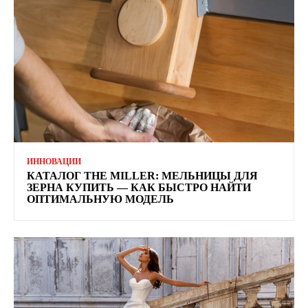
ИННОВАЦИИ
КАТАЛОГ THE MILLER: МЕЛЬНИЦЫ ДЛЯ
ЗЕРНА КУПИТЬ — КАК БЫСТРО НАЙТИ
ОПТИМАЛЬНУЮ МОДЕЛЬ