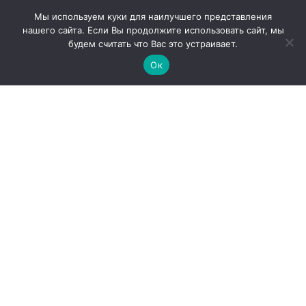
Мы используем куки для наилучшего представления
нашего сайта. Если Вы продолжите использовать сайт, мы
будем считать что Вас это устраивает.
Ок