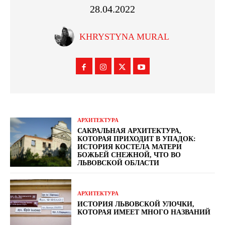
28.04.2022
KHRYSTYNA MURAL
АРХИТЕКТУРА
САКРАЛЬНАЯ АРХИТЕКТУРА,
КОТОРАЯ ПРИХОДИТ В УПАДОК:
ИСТОРИЯ КОСТЕЛА МАТЕРИ
БОЖЬЕЙ СНЕЖНОЙ, ЧТО ВО
ЛЬВОВСКОЙ ОБЛАСТИ
АРХИТЕКТУРА
ИСТОРИЯ ЛЬВОВСКОЙ УЛОЧКИ,
КОТОРАЯ ИМЕЕТ МНОГО НАЗВАНИЙ