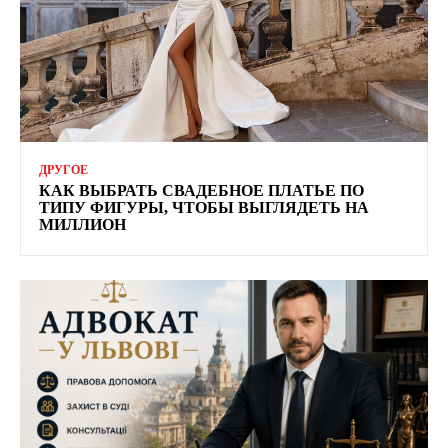
ДРУГОЕ
КАК ВЫБРАТЬ СВАДЕБНОЕ ПЛАТЬЕ ПО
ТИПУ ФИГУРЫ, ЧТОБЫ ВЫГЛЯДЕТЬ НА
МИЛЛИОН