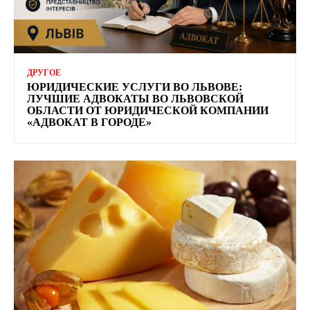
ДРУГОЕ
ЮРИДИЧЕСКИЕ УСЛУГИ ВО ЛЬВОВЕ:
ЛУЧШИЕ АДВОКАТЫ ВО ЛЬВОВСКОЙ
ОБЛАСТИ ОТ ЮРИДИЧЕСКОЙ КОМПАНИИ
«АДВОКАТ В ГОРОДЕ»