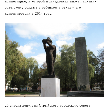
композицию, к которой принадлежал также памятник
советскому солдату с ребенком в руках – его
демонтировали в 2014 году.
28 апреля депутаты Стрыйского городского совета