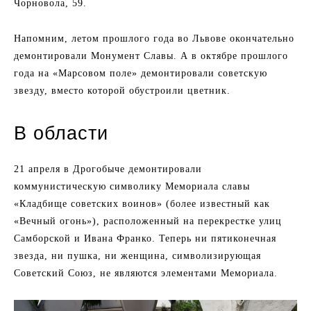
Чорновола, 59.
Напомним, летом прошлого года во Львове окончательно
демонтировали Монумент Славы. А в октябре прошлого
года на «Марсовом поле» демонтировали советскую
звезду, вместо которой обустроили цветник.
В области
21 апреля в Дрогобыче демонтировали
коммунистическую символику Мемориала славы
«Кладбище советских воинов» (более известный как
«Вечный огонь»), расположенный на перекрестке улиц
Самборской и Ивана Франко. Теперь ни пятиконечная
звезда, ни пушка, ни женщина, символизирующая
Советский Союз, не являются элементами Мемориала.