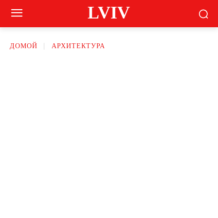
LVIV
ДОМОЙ
АРХИТЕКТУРА