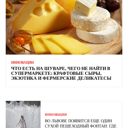
ИННОВАЦИИ
ЧТО ЕСТЬ НА ШУВАРЕ, ЧЕГО НЕ НАЙТИ В
СУПЕРМАРКЕТЕ: КРАФТОВЫЕ СЫРЫ,
ЭКЗОТИКА И ФЕРМЕРСКИЕ ДЕЛИКАТЕСЫ
ИННОВАЦИИ
ВО ЛЬВОВЕ ПОЯВИТСЯ ЕЩЕ ОДИН
СУХОЙ ПЕШЕХОДНЫЙ ФОНТАН: ГДЕ