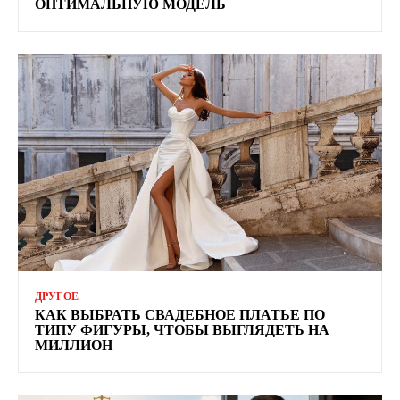
ОПТИМАЛЬНУЮ МОДЕЛЬ
ДРУГОЕ
КАК ВЫБРАТЬ СВАДЕБНОЕ ПЛАТЬЕ ПО
ТИПУ ФИГУРЫ, ЧТОБЫ ВЫГЛЯДЕТЬ НА
МИЛЛИОН