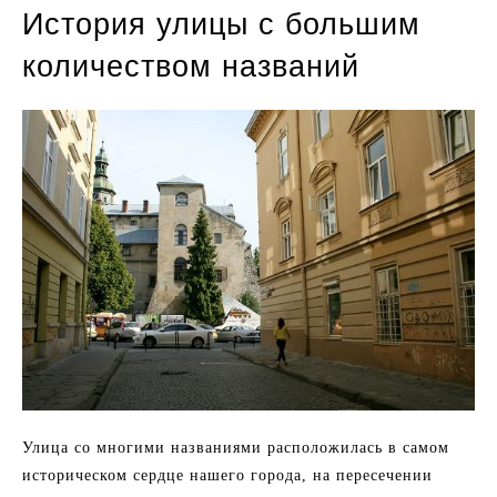
История улицы с большим
количеством названий
Улица со многими названиями расположилась в самом
историческом сердце нашего города, на пересечении