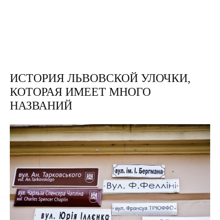
ИСТОРИЯ ЛЬВОВСКОЙ УЛОЧКИ,
КОТОРАЯ ИМЕЕТ МНОГО
НАЗВАНИЙ