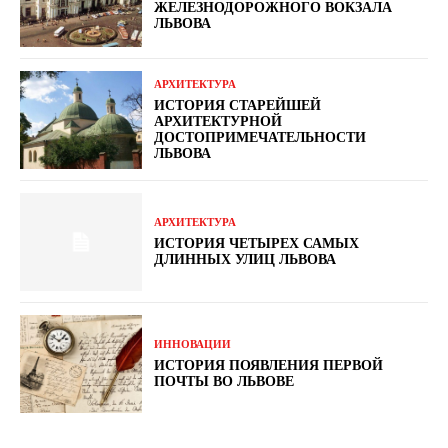
ЖЕЛЕЗНОДОРОЖНОГО ВОКЗАЛА
ЛЬВОВА
АРХИТЕКТУРА
ИСТОРИЯ СТАРЕЙШЕЙ
АРХИТЕКТУРНОЙ
ДОСТОПРИМЕЧАТЕЛЬНОСТИ
ЛЬВОВА
АРХИТЕКТУРА
ИСТОРИЯ ЧЕТЫРЕХ САМЫХ
ДЛИННЫХ УЛИЦ ЛЬВОВА
ИННОВАЦИИ
ИСТОРИЯ ПОЯВЛЕНИЯ ПЕРВОЙ
ПОЧТЫ ВО ЛЬВОВЕ