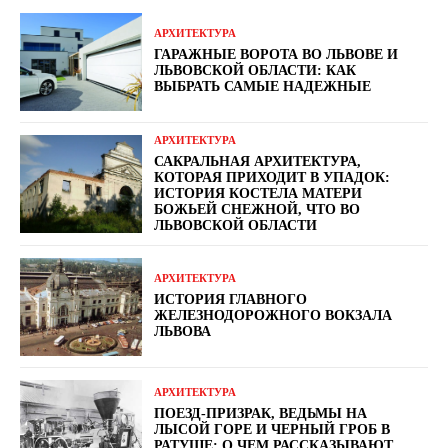
АРХИТЕКТУРА
ГАРАЖНЫЕ ВОРОТА ВО ЛЬВОВЕ И
ЛЬВОВСКОЙ ОБЛАСТИ: КАК
ВЫБРАТЬ САМЫЕ НАДЕЖНЫЕ
АРХИТЕКТУРА
САКРАЛЬНАЯ АРХИТЕКТУРА,
КОТОРАЯ ПРИХОДИТ В УПАДОК:
ИСТОРИЯ КОСТЕЛА МАТЕРИ
БОЖЬЕЙ СНЕЖНОЙ, ЧТО ВО
ЛЬВОВСКОЙ ОБЛАСТИ
АРХИТЕКТУРА
ИСТОРИЯ ГЛАВНОГО
ЖЕЛЕЗНОДОРОЖНОГО ВОКЗАЛА
ЛЬВОВА
АРХИТЕКТУРА
ПОЕЗД-ПРИЗРАК, ВЕДЬМЫ НА
ЛЫСОЙ ГОРЕ И ЧЕРНЫЙ ГРОБ В
РАТУШЕ: О ЧЕМ РАССКАЗЫВАЮТ