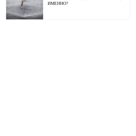
ИМЕННО?