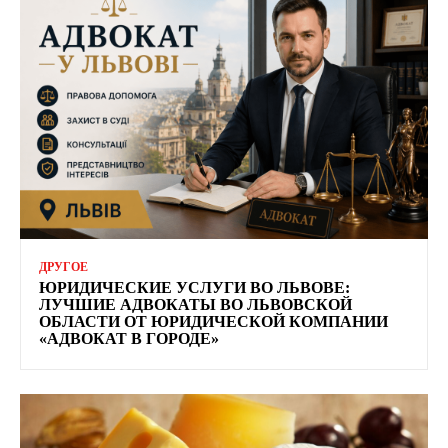
ДРУГОЕ
ЮРИДИЧЕСКИЕ УСЛУГИ ВО ЛЬВОВЕ:
ЛУЧШИЕ АДВОКАТЫ ВО ЛЬВОВСКОЙ
ОБЛАСТИ ОТ ЮРИДИЧЕСКОЙ КОМПАНИИ
«АДВОКАТ В ГОРОДЕ»