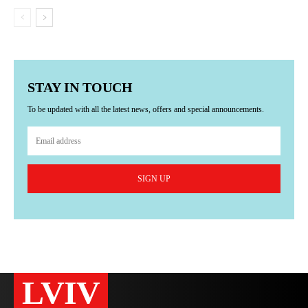
STAY IN TOUCH
To be updated with all the latest news, offers and special announcements.
SIGN UP
LVIV