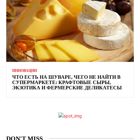
ИННОВАЦИИ
ЧТО ЕСТЬ НА ШУВАРЕ, ЧЕГО НЕ НАЙТИ В
СУПЕРМАРКЕТЕ: КРАФТОВЫЕ СЫРЫ,
ЭКЗОТИКА И ФЕРМЕРСКИЕ ДЕЛИКАТЕСЫ
DON'T MISS