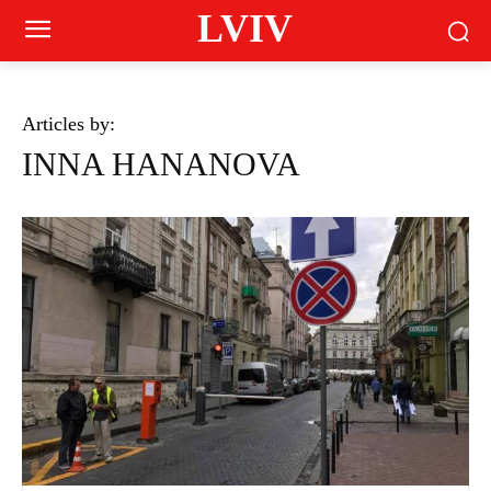
LVIV
Articles by:
INNA HANANOVA