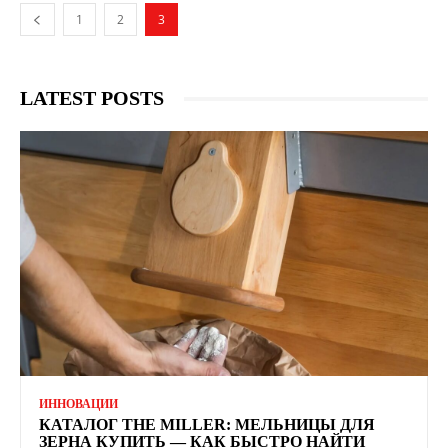
1
2
3
LATEST POSTS
ИННОВАЦИИ
КАТАЛОГ THE MILLER: МЕЛЬНИЦЫ ДЛЯ
ЗЕРНА КУПИТЬ — КАК БЫСТРО НАЙТИ