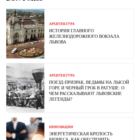
АРХИТЕКТУРА
ИСТОРИЯ ГЛАВНОГО
ЖЕЛЕЗНОДОРОЖНОГО ВОКЗАЛА
ЛЬВОВА
АРХИТЕКТУРА
ПОЕЗД-ПРИЗРАК, ВЕДЬМЫ НА ЛЫСОЙ
ГОРЕ И ЧЕРНЫЙ ГРОБ В РАТУШЕ: О
ЧЕМ РАССКАЗЫВАЮТ ЛЬВОВСКИЕ
ЛЕГЕНДЫ?
ИННОВАЦИИ
ЭНЕРГЕТИЧЕСКАЯ КРЕПОСТЬ
БИЗНЕСА: КАК ОБЕСПЕЧИТЬ