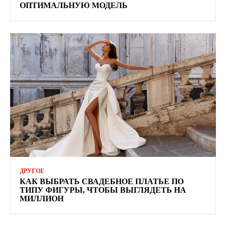
ОПТИМАЛЬНУЮ МОДЕЛЬ
ДРУГОЕ
КАК ВЫБРАТЬ СВАДЕБНОЕ ПЛАТЬЕ ПО
ТИПУ ФИГУРЫ, ЧТОБЫ ВЫГЛЯДЕТЬ НА
МИЛЛИОН