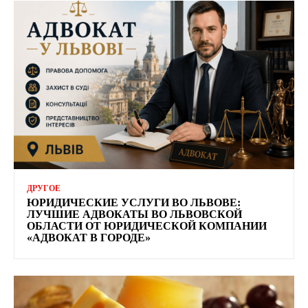
ДРУГОЕ
ЮРИДИЧЕСКИЕ УСЛУГИ ВО ЛЬВОВЕ:
ЛУЧШИЕ АДВОКАТЫ ВО ЛЬВОВСКОЙ
ОБЛАСТИ ОТ ЮРИДИЧЕСКОЙ КОМПАНИИ
«АДВОКАТ В ГОРОДЕ»