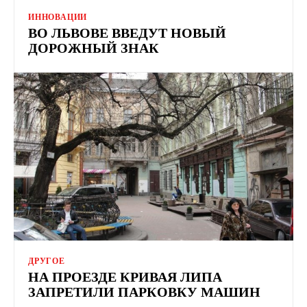
ИННОВАЦИИ
ВО ЛЬВОВЕ ВВЕДУТ НОВЫЙ
ДОРОЖНЫЙ ЗНАК
ДРУГОЕ
НА ПРОЕЗДЕ КРИВАЯ ЛИПА
ЗАПРЕТИЛИ ПАРКОВКУ МАШИН