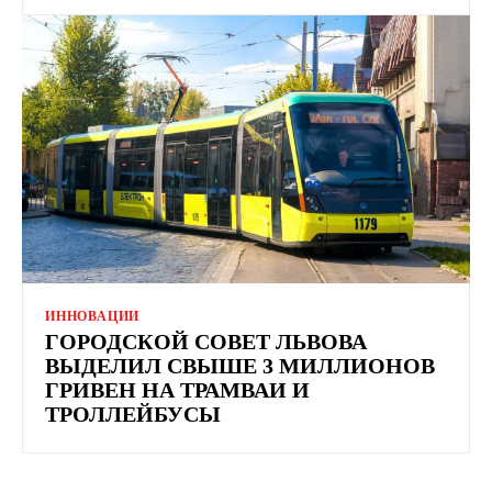
ИННОВАЦИИ
ГОРОДСКОЙ СОВЕТ ЛЬВОВА
ВЫДЕЛИЛ СВЫШЕ 3 МИЛЛИОНОВ
ГРИВЕН НА ТРАМВАИ И
ТРОЛЛЕЙБУСЫ