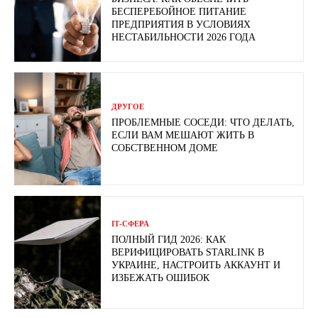
БЕСПЕРЕБОЙНОЕ ПИТАНИЕ
ПРЕДПРИЯТИЯ В УСЛОВИЯХ
НЕСТАБИЛЬНОСТИ 2026 ГОДА
ДРУГОЕ
ПРОБЛЕМНЫЕ СОСЕДИ: ЧТО ДЕЛАТЬ,
ЕСЛИ ВАМ МЕШАЮТ ЖИТЬ В
СОБСТВЕННОМ ДОМЕ
ІТ-СФЕРА
ПОЛНЫЙ ГИД 2026: КАК
ВЕРИФИЦИРОВАТЬ STARLINK В
УКРАИНЕ, НАСТРОИТЬ АККАУНТ И
ИЗБЕЖАТЬ ОШИБОК