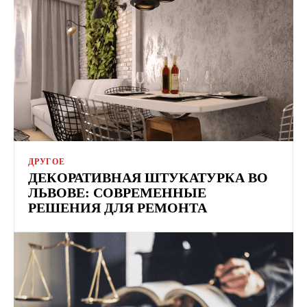
ДРУГОЕ
ДЕКОРАТИВНАЯ ШТУКАТУРКА ВО
ЛЬВОВЕ: СОВРЕМЕННЫЕ
РЕШЕНИЯ ДЛЯ РЕМОНТА