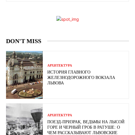
DON'T MISS
АРХИТЕКТУРА
ИСТОРИЯ ГЛАВНОГО
ЖЕЛЕЗНОДОРОЖНОГО ВОКЗАЛА
ЛЬВОВА
АРХИТЕКТУРА
ПОЕЗД-ПРИЗРАК, ВЕДЬМЫ НА ЛЫСОЙ
ГОРЕ И ЧЕРНЫЙ ГРОБ В РАТУШЕ: О
ЧЕМ РАССКАЗЫВАЮТ ЛЬВОВСКИЕ