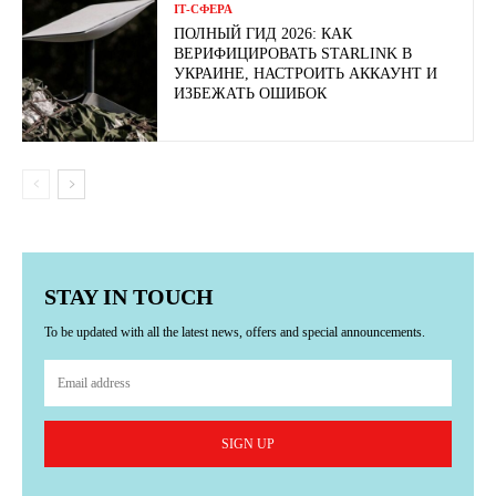
ІТ-СФЕРА
ПОЛНЫЙ ГИД 2026: КАК
ВЕРИФИЦИРОВАТЬ STARLINK В
УКРАИНЕ, НАСТРОИТЬ АККАУНТ И
ИЗБЕЖАТЬ ОШИБОК
STAY IN TOUCH
To be updated with all the latest news, offers and special announcements.
SIGN UP