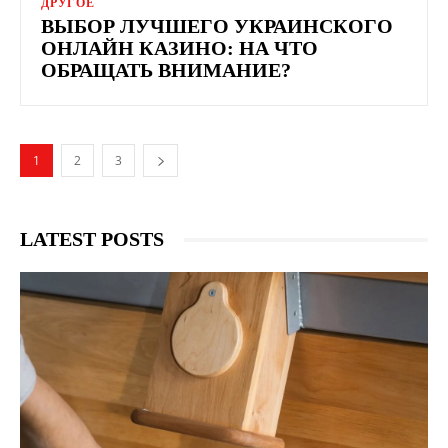
ДРУГОЕ
ВЫБОР ЛУЧШЕГО УКРАИНСКОГО
ОНЛАЙН КАЗИНО: НА ЧТО
ОБРАЩАТЬ ВНИМАНИЕ?
1
2
3
LATEST POSTS