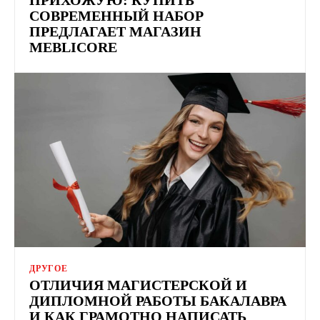
СОВРЕМЕННЫЙ НАБОР
ПРЕДЛАГАЕТ МАГАЗИН
MEBLICORE
ДРУГОЕ
ОТЛИЧИЯ МАГИСТЕРСКОЙ И
ДИПЛОМНОЙ РАБОТЫ БАКАЛАВРА
И КАК ГРАМОТНО НАПИСАТЬ