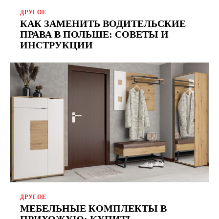
ДРУГОЕ
КАК ЗАМЕНИТЬ ВОДИТЕЛЬСКИЕ
ПРАВА В ПОЛЬШЕ: СОВЕТЫ И
ИНСТРУКЦИИ
ДРУГОЕ
МЕБЕЛЬНЫЕ КОМПЛЕКТЫ В
ПРИХОЖУЮ: КУПИТЬ