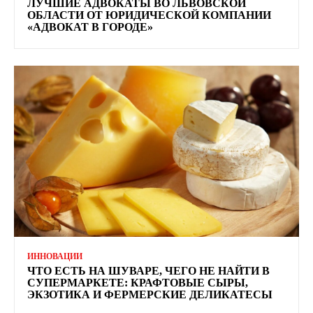
ЛУЧШИЕ АДВОКАТЫ ВО ЛЬВОВСКОЙ
ОБЛАСТИ ОТ ЮРИДИЧЕСКОЙ КОМПАНИИ
«АДВОКАТ В ГОРОДЕ»
ИННОВАЦИИ
ЧТО ЕСТЬ НА ШУВАРЕ, ЧЕГО НЕ НАЙТИ В
СУПЕРМАРКЕТЕ: КРАФТОВЫЕ СЫРЫ,
ЭКЗОТИКА И ФЕРМЕРСКИЕ ДЕЛИКАТЕСЫ