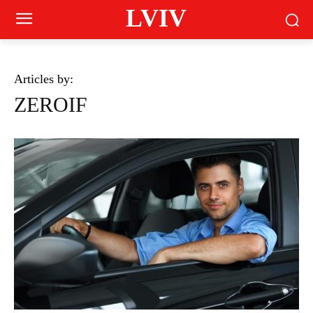
LVIV
Articles by:
ZEROIF