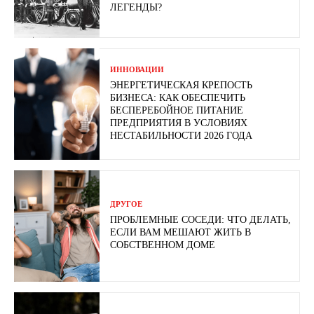
ЛЕГЕНДЫ?
ИННОВАЦИИ
ЭНЕРГЕТИЧЕСКАЯ КРЕПОСТЬ
БИЗНЕСА: КАК ОБЕСПЕЧИТЬ
БЕСПЕРЕБОЙНОЕ ПИТАНИЕ
ПРЕДПРИЯТИЯ В УСЛОВИЯХ
НЕСТАБИЛЬНОСТИ 2026 ГОДА
ДРУГОЕ
ПРОБЛЕМНЫЕ СОСЕДИ: ЧТО ДЕЛАТЬ,
ЕСЛИ ВАМ МЕШАЮТ ЖИТЬ В
СОБСТВЕННОМ ДОМЕ