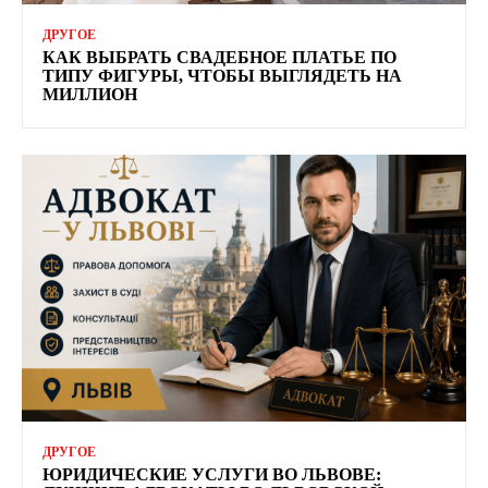
ДРУГОЕ
КАК ВЫБРАТЬ СВАДЕБНОЕ ПЛАТЬЕ ПО
ТИПУ ФИГУРЫ, ЧТОБЫ ВЫГЛЯДЕТЬ НА
МИЛЛИОН
ДРУГОЕ
ЮРИДИЧЕСКИЕ УСЛУГИ ВО ЛЬВОВЕ: