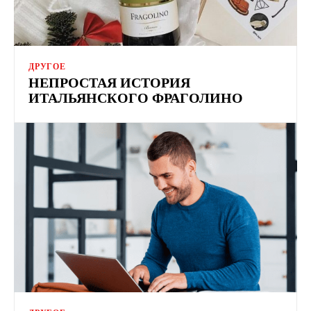
ДРУГОЕ
НЕПРОСТАЯ ИСТОРИЯ
ИТАЛЬЯНСКОГО ФРАГОЛИНО