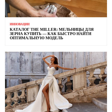
ИННОВАЦИИ
КАТАЛОГ THE MILLER: МЕЛЬНИЦЫ ДЛЯ
ЗЕРНА КУПИТЬ — КАК БЫСТРО НАЙТИ
ОПТИМАЛЬНУЮ МОДЕЛЬ