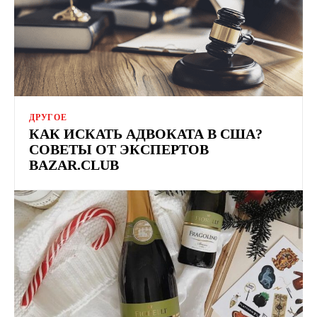
ДРУГОЕ
КАК ИСКАТЬ АДВОКАТА В США?
СОВЕТЫ ОТ ЭКСПЕРТОВ
BAZAR.CLUB