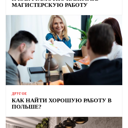
МАГИСТЕРСКУЮ РАБОТУ
ДРУГОЕ
КАК НАЙТИ ХОРОШУЮ РАБОТУ В
ПОЛЬШЕ?