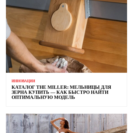
ИННОВАЦИИ
КАТАЛОГ THE MILLER: МЕЛЬНИЦЫ ДЛЯ
ЗЕРНА КУПИТЬ — КАК БЫСТРО НАЙТИ
ОПТИМАЛЬНУЮ МОДЕЛЬ