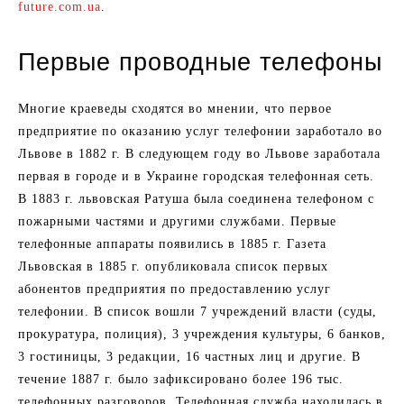
future.com.ua
.
Первые проводные телефоны
Многие краеведы сходятся во мнении, что первое
предприятие по оказанию услуг телефонии заработало во
Львове в 1882 г. В следующем году во Львове заработала
первая в городе и в Украине городская телефонная сеть.
В 1883 г. львовская Ратуша была соединена телефоном с
пожарными частями и другими службами. Первые
телефонные аппараты появились в 1885 г. Газета
Львовская в 1885 г. опубликовала список первых
абонентов предприятия по предоставлению услуг
телефонии. В список вошли 7 учреждений власти (суды,
прокуратура, полиция), 3 учреждения культуры, 6 банков,
3 гостиницы, 3 редакции, 16 частных лиц и другие. В
течение 1887 г. было зафиксировано более 196 тыс.
телефонных разговоров. Телефонная служба находилась в