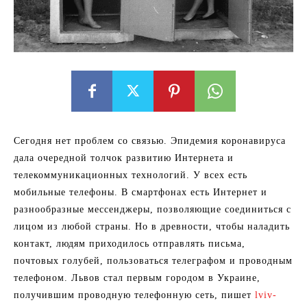
Сегодня нет проблем со связью. Эпидемия коронавируса
дала очередной толчок развитию Интернета и
телекоммуникационных технологий. У всех есть
мобильные телефоны. В смартфонах есть Интернет и
разнообразные мессенджеры, позволяющие соединиться с
лицом из любой страны. Но в древности, чтобы наладить
контакт, людям приходилось отправлять письма,
почтовых голубей, пользоваться телеграфом и проводным
телефоном. Львов стал первым городом в Украине,
получившим проводную телефонную сеть, пишет
lviv-