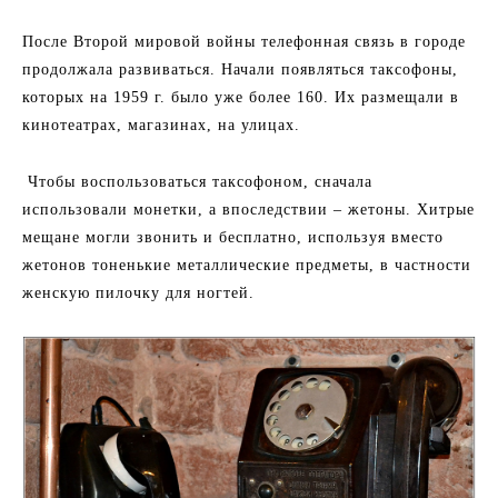
После Второй мировой войны телефонная связь в городе
продолжала развиваться. Начали появляться таксофоны,
которых на 1959 г. было уже более 160. Их размещали в
кинотеатрах, магазинах, на улицах.
Чтобы воспользоваться таксофоном, сначала
использовали монетки, а впоследствии – жетоны. Хитрые
мещане могли звонить и бесплатно, используя вместо
жетонов тоненькие металлические предметы, в частности
женскую пилочку для ногтей.