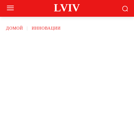
LVIV
ДОМОЙ
ИННОВАЦИИ