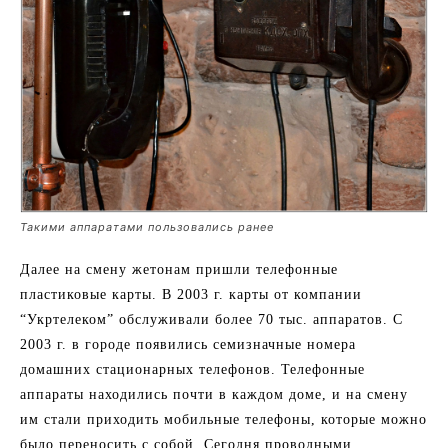
Такими аппаратами пользовались ранее
Далее на смену жетонам пришли телефонные
пластиковые карты. В 2003 г. карты от компании
“Укртелеком” обслуживали более 70 тыс. аппаратов. С
2003 г. в городе появились семизначные номера
домашних стационарных телефонов. Телефонные
аппараты находились почти в каждом доме, и на смену
им стали приходить мобильные телефоны, которые можно
было переносить с собой. Сегодня проводными