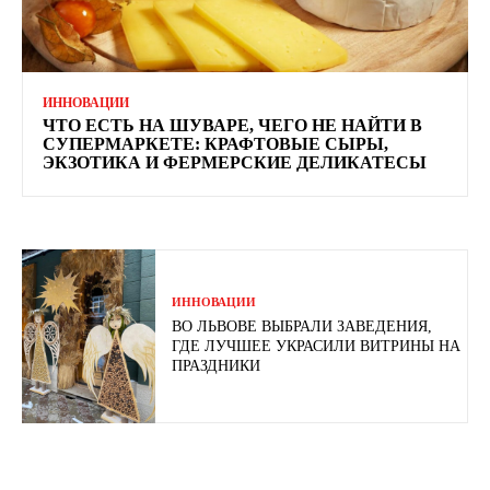
ИННОВАЦИИ
ЧТО ЕСТЬ НА ШУВАРЕ, ЧЕГО НЕ НАЙТИ В
СУПЕРМАРКЕТЕ: КРАФТОВЫЕ СЫРЫ,
ЭКЗОТИКА И ФЕРМЕРСКИЕ ДЕЛИКАТЕСЫ
ИННОВАЦИИ
ВО ЛЬВОВЕ ВЫБРАЛИ ЗАВЕДЕНИЯ,
ГДЕ ЛУЧШЕЕ УКРАСИЛИ ВИТРИНЫ НА
ПРАЗДНИКИ