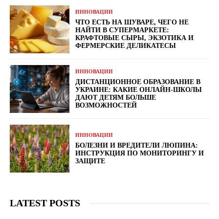
ИННОВАЦИИ
ЧТО ЕСТЬ НА ШУВАРЕ, ЧЕГО НЕ
НАЙТИ В СУПЕРМАРКЕТЕ:
КРАФТОВЫЕ СЫРЫ, ЭКЗОТИКА И
ФЕРМЕРСКИЕ ДЕЛИКАТЕСЫ
ИННОВАЦИИ
ДИСТАНЦИОННОЕ ОБРАЗОВАНИЕ В
УКРАИНЕ: КАКИЕ ОНЛАЙН-ШКОЛЫ
ДАЮТ ДЕТЯМ БОЛЬШЕ
ВОЗМОЖНОСТЕЙ
ИННОВАЦИИ
БОЛЕЗНИ И ВРЕДИТЕЛИ ЛЮПИНА:
ИНСТРУКЦИЯ ПО МОНИТОРИНГУ И
ЗАЩИТЕ
LATEST POSTS