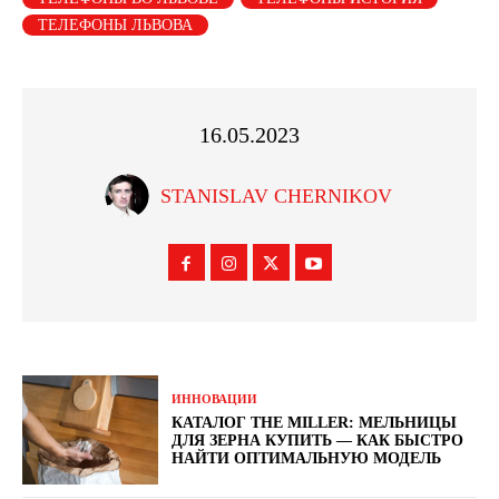
ТЕЛЕФОНЫ ЛЬВОВА
16.05.2023
STANISLAV CHERNIKOV
ИННОВАЦИИ
КАТАЛОГ THE MILLER: МЕЛЬНИЦЫ
ДЛЯ ЗЕРНА КУПИТЬ — КАК БЫСТРО
НАЙТИ ОПТИМАЛЬНУЮ МОДЕЛЬ