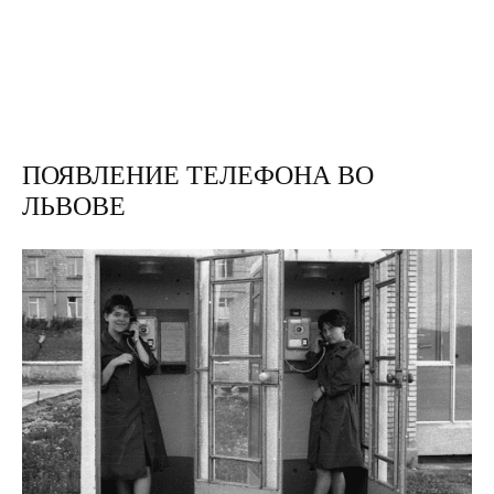
ПОЯВЛЕНИЕ ТЕЛЕФОНА ВО
ЛЬВОВЕ