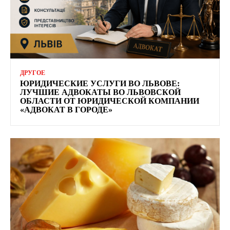
ДРУГОЕ
ЮРИДИЧЕСКИЕ УСЛУГИ ВО ЛЬВОВЕ:
ЛУЧШИЕ АДВОКАТЫ ВО ЛЬВОВСКОЙ
ОБЛАСТИ ОТ ЮРИДИЧЕСКОЙ КОМПАНИИ
«АДВОКАТ В ГОРОДЕ»