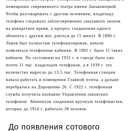
помещении современного театра имени Заньковецкой.
Чтобы разговаривать с другим человеком, владельцу
телефона следовало заблаговременно заказывать звонок
на конкретное время, а процесс соединения одного
абонента с другим мог длиться до 15 минут. В 1896 г.
Львов был полностью телефонизирован, начали
появляться телефонные кабинки. В 1901 г. было 11 таких
кабинок. По состоянию на 1932 г. в городе было уже
почти 11 тыс. владельцев телефонов, а в 1939 г. это
количество выросло до 13,5 тыс. Телефонная станция
начала работать в помещении Главной почты, а дальше
перебралась на Дорошенко 26. С 1922 г. телефонная
служба получила название Управления львовских
телефонов. Абонентов соединяли вручную телефонистки,
которых до 1914 г. работало 38 человек.
До появления сотового