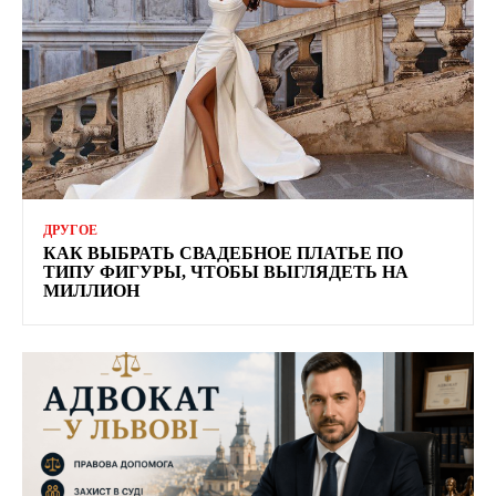
ДРУГОЕ
КАК ВЫБРАТЬ СВАДЕБНОЕ ПЛАТЬЕ ПО
ТИПУ ФИГУРЫ, ЧТОБЫ ВЫГЛЯДЕТЬ НА
МИЛЛИОН