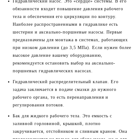
Гидравлический насос. Это «сердце» системы. В его
обязанности входит повышение давления рабочего
тела и обеспечения его циркуляции по контуру.
Наиболее распространенными в гидравлике есть
шестерни и аксиально-поршневые насосы. Первые
предназначены для монтажа в системах, работающих
при низком давлении (до 3,5 МПа). Если нужен более
высокое давление вашему оборудованию,
рекомендуется остановить выбор на аксиально-
поршневых гидравлических насосах.
Гидравлический распределительный клапан. Его
задача заключается в подаче смазки до нужного
рабочего органа, то есть перенаправления и
регулирования потоков.
Бак для жидкого рабочего тела. Это емкость с
заливной горловиной, крышкой, плотно
закручивается, отстойником и сливным краном. Она