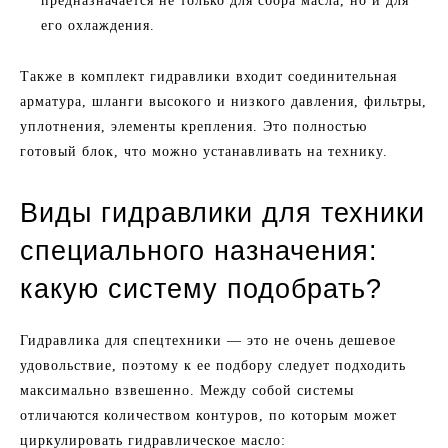
предназначается не только для сбора масла, но и для
его охлаждения.
Также в комплект гидравлики входит соединительная
арматура, шланги высокого и низкого давления, фильтры,
уплотнения, элементы крепления. Это полностью
готовый блок, что можно устанавливать на технику.
Виды гидравлики для техники
специального назначения:
какую систему подобрать?
Гидравлика для спецтехники — это не очень дешевое
удовольствие, поэтому к ее подбору следует подходить
максимально взвешенно. Между собой системы
отличаются количеством контуров, по которым может
циркулировать гидравлическое масло: