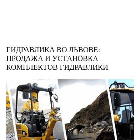
ГИДРАВЛИКА ВО ЛЬВОВЕ:
ПРОДАЖА И УСТАНОВКА
КОМПЛЕКТОВ ГИДРАВЛИКИ