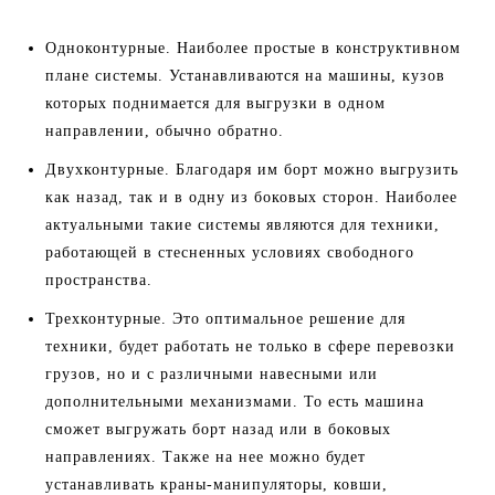
Одноконтурные. Наиболее простые в конструктивном
плане системы. Устанавливаются на машины, кузов
которых поднимается для выгрузки в одном
направлении, обычно обратно.
Двухконтурные. Благодаря им борт можно выгрузить
как назад, так и в одну из боковых сторон. Наиболее
актуальными такие системы являются для техники,
работающей в стесненных условиях свободного
пространства.
Трехконтурные. Это оптимальное решение для
техники, будет работать не только в сфере перевозки
грузов, но и с различными навесными или
дополнительными механизмами. То есть машина
сможет выгружать борт назад или в боковых
направлениях. Также на нее можно будет
устанавливать краны-манипуляторы, ковши,