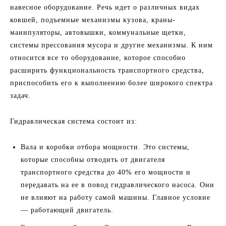
навесное оборудование. Речь идет о различных видах
ковшей, подъемные механизмы кузова, краны-
манипуляторы, автовышки, коммунальные щетки,
системы прессования мусора и другие механизмы. К ним
относится все то оборудование, которое способно
расширить функциональность транспортного средства,
приспособить его к выполнению более широкого спектра
задач.
Гидравлическая система состоит из:
Вала и коробки отбора мощности. Это системы,
которые способны отводить от двигателя
транспортного средства до 40% его мощности и
передавать на ее в повод гидравлического насоса. Они
не влияют на работу самой машины. Главное условие
— работающий двигатель.