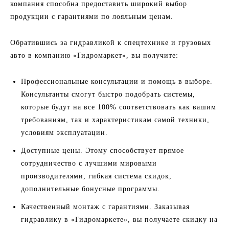
компания способна предоставить широкий выбор
продукции с гарантиями по лояльным ценам.
Обратившись за гидравликой к спецтехнике и грузовых
авто в компанию «Гидромаркет», вы получите:
Профессиональные консультации и помощь в выборе.
Консультанты смогут быстро подобрать системы,
которые будут на все 100% соответствовать как вашим
требованиям, так и характеристикам самой техники,
условиям эксплуатации.
Доступные цены. Этому способствует прямое
сотрудничество с лучшими мировыми
производителями, гибкая система скидок,
дополнительные бонусные программы.
Качественный монтаж с гарантиями. Заказывая
гидравлику в «Гидромаркете», вы получаете скидку на