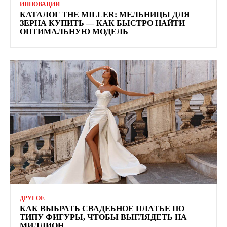
ИННОВАЦИИ
КАТАЛОГ THE MILLER: МЕЛЬНИЦЫ ДЛЯ
ЗЕРНА КУПИТЬ — КАК БЫСТРО НАЙТИ
ОПТИМАЛЬНУЮ МОДЕЛЬ
ДРУГОЕ
КАК ВЫБРАТЬ СВАДЕБНОЕ ПЛАТЬЕ ПО
ТИПУ ФИГУРЫ, ЧТОБЫ ВЫГЛЯДЕТЬ НА
МИЛЛИОН