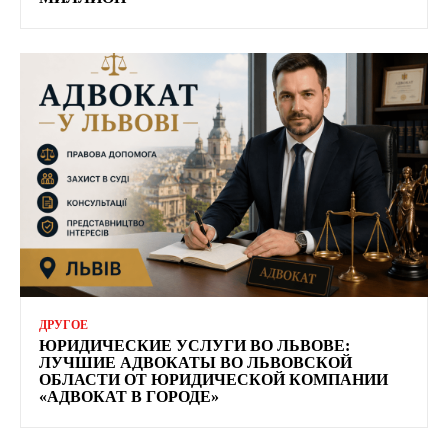
ДРУГОЕ
ЮРИДИЧЕСКИЕ УСЛУГИ ВО ЛЬВОВЕ:
ЛУЧШИЕ АДВОКАТЫ ВО ЛЬВОВСКОЙ
ОБЛАСТИ ОТ ЮРИДИЧЕСКОЙ КОМПАНИИ
«АДВОКАТ В ГОРОДЕ»