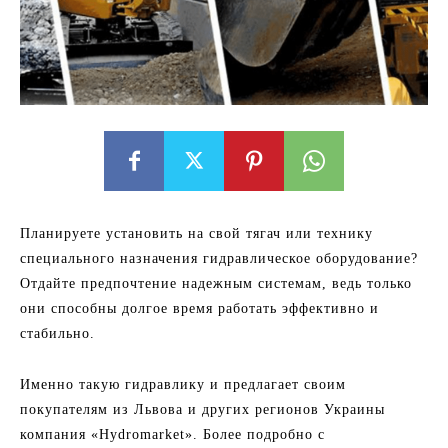
Планируете установить на свой тягач или технику
специального назначения гидравлическое оборудование?
Отдайте предпочтение надежным системам, ведь только
они способны долгое время работать эффективно и
стабильно.
Именно такую ​​гидравлику и предлагает своим
покупателям из Львова и других регионов Украины
компания «Hydromarket». Более подробно с