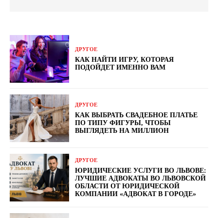
ДРУГОЕ
КАК НАЙТИ ИГРУ, КОТОРАЯ
ПОДОЙДЕТ ИМЕННО ВАМ
ДРУГОЕ
КАК ВЫБРАТЬ СВАДЕБНОЕ ПЛАТЬЕ
ПО ТИПУ ФИГУРЫ, ЧТОБЫ
ВЫГЛЯДЕТЬ НА МИЛЛИОН
ДРУГОЕ
ЮРИДИЧЕСКИЕ УСЛУГИ ВО ЛЬВОВЕ:
ЛУЧШИЕ АДВОКАТЫ ВО ЛЬВОВСКОЙ
ОБЛАСТИ ОТ ЮРИДИЧЕСКОЙ
КОМПАНИИ «АДВОКАТ В ГОРОДЕ»