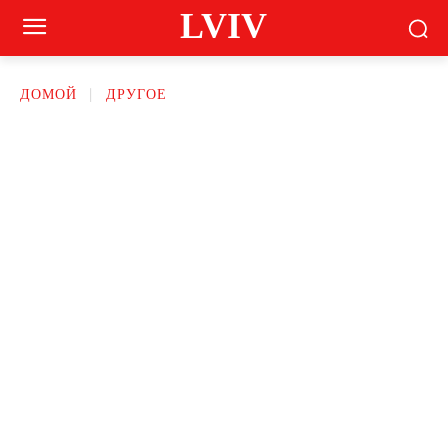
LVIV
ДОМОЙ
ДРУГОЕ