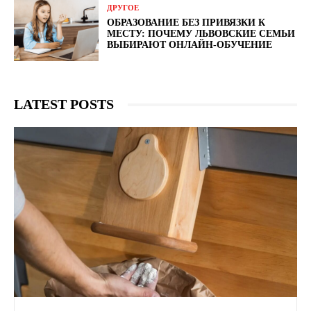
ДРУГОЕ
ОБРАЗОВАНИЕ БЕЗ ПРИВЯЗКИ К
МЕСТУ: ПОЧЕМУ ЛЬВОВСКИЕ СЕМЬИ
ВЫБИРАЮТ ОНЛАЙН-ОБУЧЕНИЕ
LATEST POSTS