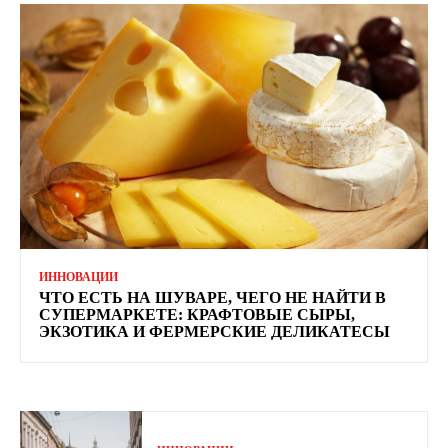
ИННОВАЦИИ
ЧТО ЕСТЬ НА ШУВАРЕ, ЧЕГО НЕ НАЙТИ В
СУПЕРМАРКЕТЕ: КРАФТОВЫЕ СЫРЫ,
ЭКЗОТИКА И ФЕРМЕРСКИЕ ДЕЛИКАТЕСЫ