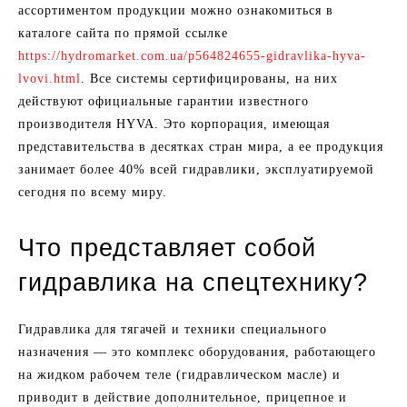
ассортиментом продукции можно ознакомиться в
каталоге сайта по прямой ссылке
https://hydromarket.com.ua/p564824655-gidravlika-hyva-
lvovi.html
. Все системы сертифицированы, на них
действуют официальные гарантии известного
производителя HYVA. Это корпорация, имеющая
представительства в десятках стран мира, а ее продукция
занимает более 40% всей гидравлики, эксплуатируемой
сегодня по всему миру.
Что представляет собой
гидравлика на спецтехнику?
Гидравлика для тягачей и техники специального
назначения — это комплекс оборудования, работающего
на жидком рабочем теле (гидравлическом масле) и
приводит в действие дополнительное, прицепное и