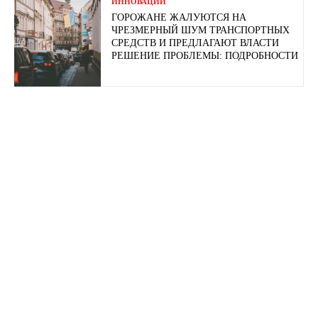
ИННОВАЦИИ
ГОРОЖАНЕ ЖАЛУЮТСЯ НА
ЧРЕЗМЕРНЫЙ ШУМ ТРАНСПОРТНЫХ
СРЕДСТВ И ПРЕДЛАГАЮТ ВЛАСТИ
РЕШЕНИЕ ПРОБЛЕМЫ: ПОДРОБНОСТИ