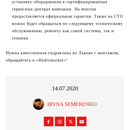
установку оборудования в сертифицированных
сервисных центрах компании. На монтаж
предоставляется официальная гарантия. Также на СТО
можно будет обращаться по следующему техническому
обслуживанию, ремонту как самой системы, так и
техники.
Нужна качественная гидравлика во Львове с монтажом,
обращайтесь в «Hydromarket»!
14.07.2020
IRYNA SEMERENKO