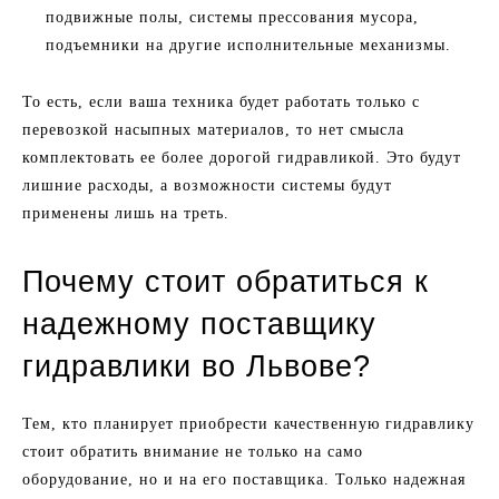
подвижные полы, системы прессования мусора,
подъемники на другие исполнительные механизмы.
То есть, если ваша техника будет работать только с
перевозкой насыпных материалов, то нет смысла
комплектовать ее более дорогой гидравликой. Это будут
лишние расходы, а возможности системы будут
применены лишь на треть.
Почему стоит обратиться к
надежному поставщику
гидравлики во Львове?
Тем, кто планирует приобрести качественную гидравлику
стоит обратить внимание не только на само
оборудование, но и на его поставщика. Только надежная