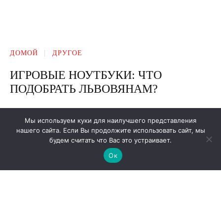
Мы используем куки для наилучшего представления
нашего сайта. Если Вы продолжите использовать сайт, мы
будем считать что Вас это устраивает.
Ок