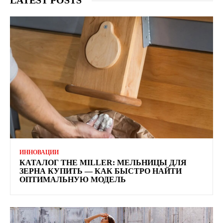
LATEST POSTS
ИННОВАЦИИ
КАТАЛОГ THE MILLER: МЕЛЬНИЦЫ ДЛЯ
ЗЕРНА КУПИТЬ — КАК БЫСТРО НАЙТИ
ОПТИМАЛЬНУЮ МОДЕЛЬ