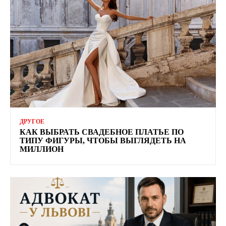
ДРУГОЕ
КАК ВЫБРАТЬ СВАДЕБНОЕ ПЛАТЬЕ ПО
ТИПУ ФИГУРЫ, ЧТОБЫ ВЫГЛЯДЕТЬ НА
МИЛЛИОН