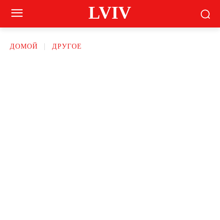
LVIV
ДОМОЙ
ДРУГОЕ