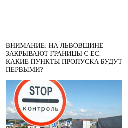
ВНИМАНИЕ: НА ЛЬВОВЩИНЕ
ЗАКРЫВАЮТ ГРАНИЦЫ С ЕС.
КАКИЕ ПУНКТЫ ПРОПУСКА БУДУТ
ПЕРВЫМИ?