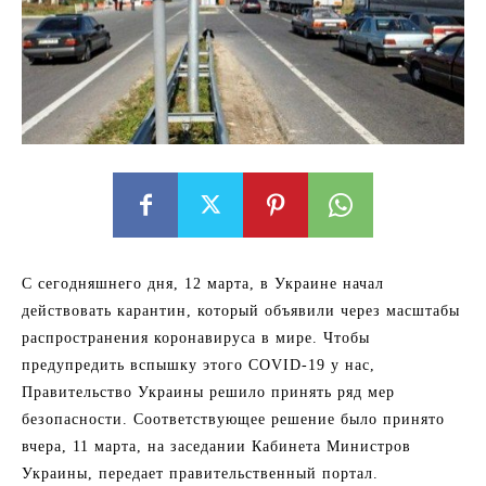
С сегодняшнего дня, 12 марта, в Украине начал
действовать карантин, который объявили через масштабы
распространения коронавируса в мире. Чтобы
предупредить вспышку этого COVID-19 у нас,
Правительство Украины решило принять ряд мер
безопасности. Соответствующее решение было принято
вчера, 11 марта, на заседании Кабинета Министров
Украины, передает правительственный портал.