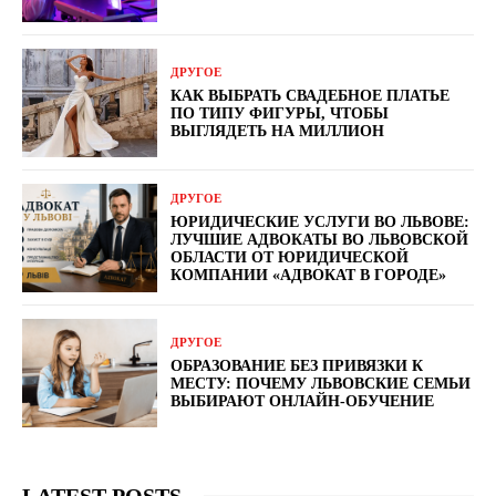
ДРУГОЕ
КАК ВЫБРАТЬ СВАДЕБНОЕ ПЛАТЬЕ
ПО ТИПУ ФИГУРЫ, ЧТОБЫ
ВЫГЛЯДЕТЬ НА МИЛЛИОН
ДРУГОЕ
ЮРИДИЧЕСКИЕ УСЛУГИ ВО ЛЬВОВЕ:
ЛУЧШИЕ АДВОКАТЫ ВО ЛЬВОВСКОЙ
ОБЛАСТИ ОТ ЮРИДИЧЕСКОЙ
КОМПАНИИ «АДВОКАТ В ГОРОДЕ»
ДРУГОЕ
ОБРАЗОВАНИЕ БЕЗ ПРИВЯЗКИ К
МЕСТУ: ПОЧЕМУ ЛЬВОВСКИЕ СЕМЬИ
ВЫБИРАЮТ ОНЛАЙН-ОБУЧЕНИЕ