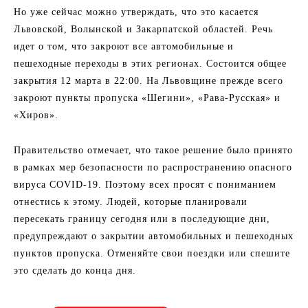
Но уже сейчас можно утверждать, что это касается
Львовской, Волынской и Закарпатской областей. Речь
идет о том, что закроют все автомобильные и
пешеходные переходы в этих регионах. Состоится общее
закрытия 12 марта в 22:00. На Львовщине прежде всего
закроют пункты пропуска «Шегини», «Рава-Русская» и
«Хиров».
Правительство отмечает, что такое решение было принято
в рамках мер безопасности по распространению опасного
вируса COVID-19. Поэтому всех просят с пониманием
отнестись к этому. Людей, которые планировали
пересекать границу сегодня или в последующие дни,
предупреждают о закрытии автомобильных и пешеходных
пунктов пропуска. Отменяйте свои поездки или спешите
это сделать до конца дня.