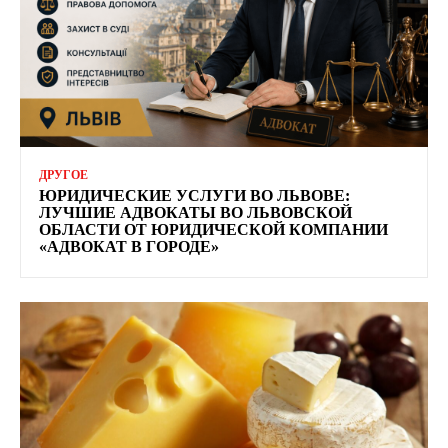
ДРУГОЕ
ЮРИДИЧЕСКИЕ УСЛУГИ ВО ЛЬВОВЕ:
ЛУЧШИЕ АДВОКАТЫ ВО ЛЬВОВСКОЙ
ОБЛАСТИ ОТ ЮРИДИЧЕСКОЙ КОМПАНИИ
«АДВОКАТ В ГОРОДЕ»