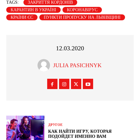
TAGS:
ЗАКРИТТЯ КОРДОНІВ
КАРАНТИН В УКРАЇНІ
КОРОНАВІРУС
КРАЇНИ ЄС
ПУНКТИ ПРОПУСКУ НА ЛЬВІВЩИНІ
12.03.2020
JULIA PASICHNYK
ДРУГОЕ
КАК НАЙТИ ИГРУ, КОТОРАЯ
ПОДОЙДЕТ ИМЕННО ВАМ