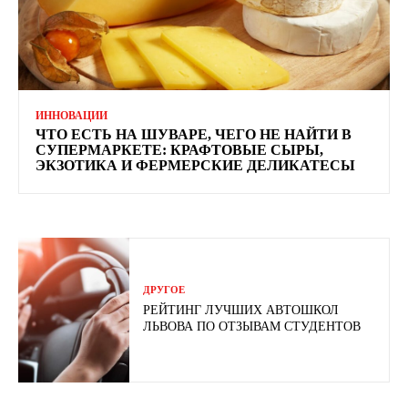
ИННОВАЦИИ
ЧТО ЕСТЬ НА ШУВАРЕ, ЧЕГО НЕ НАЙТИ В
СУПЕРМАРКЕТЕ: КРАФТОВЫЕ СЫРЫ,
ЭКЗОТИКА И ФЕРМЕРСКИЕ ДЕЛИКАТЕСЫ
ДРУГОЕ
РЕЙТИНГ ЛУЧШИХ АВТОШКОЛ
ЛЬВОВА ПО ОТЗЫВАМ СТУДЕНТОВ