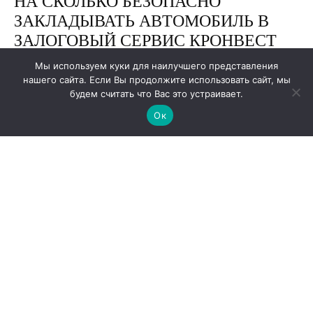
Мы используем куки для наилучшего представления
нашего сайта. Если Вы продолжите использовать сайт, мы
будем считать что Вас это устраивает.
Ок