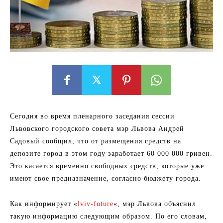
Сегодня во время пленарного заседания сессии
Львовского городского совета мэр Львова Андрей
Садовый сообщил, что от размещения средств на
депозите город в этом году заработает 60 000 000 гривен.
Это касается временно свободных средств, которые уже
имеют свое предназначение, согласно бюджету города.
Как информирует «
lviv-future
«, мэр Львова объяснил
такую ​​информацию следующим образом. По его словам,