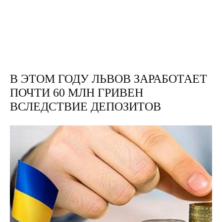
В ЭТОМ ГОДУ ЛЬВОВ ЗАРАБОТАЕТ
ПОЧТИ 60 МЛН ГРИВЕН
ВСЛЕДСТВИЕ ДЕПОЗИТОВ