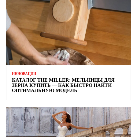
ИННОВАЦИИ
КАТАЛОГ THE MILLER: МЕЛЬНИЦЫ ДЛЯ
ЗЕРНА КУПИТЬ — КАК БЫСТРО НАЙТИ
ОПТИМАЛЬНУЮ МОДЕЛЬ