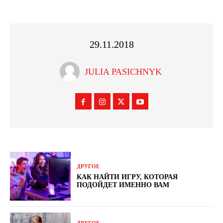
29.11.2018
JULIA PASICHNYK
ДРУГОЕ
КАК НАЙТИ ИГРУ, КОТОРАЯ
ПОДОЙДЕТ ИМЕННО ВАМ
ДРУГОЕ