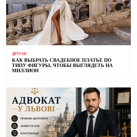
ДРУГОЕ
КАК ВЫБРАТЬ СВАДЕБНОЕ ПЛАТЬЕ ПО
ТИПУ ФИГУРЫ, ЧТОБЫ ВЫГЛЯДЕТЬ НА
МИЛЛИОН