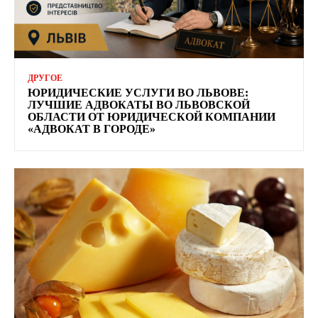
ДРУГОЕ
ЮРИДИЧЕСКИЕ УСЛУГИ ВО ЛЬВОВЕ:
ЛУЧШИЕ АДВОКАТЫ ВО ЛЬВОВСКОЙ
ОБЛАСТИ ОТ ЮРИДИЧЕСКОЙ КОМПАНИИ
«АДВОКАТ В ГОРОДЕ»