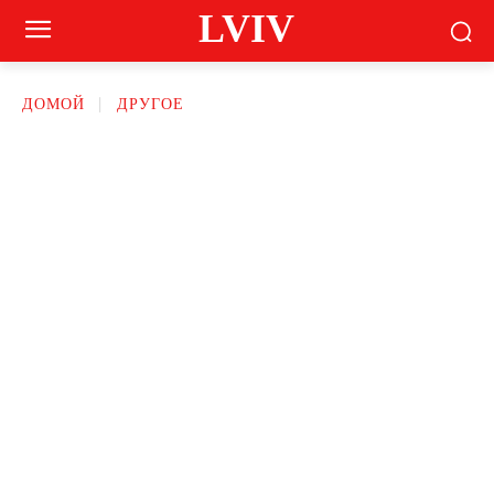
LVIV
ДОМОЙ
ДРУГОЕ