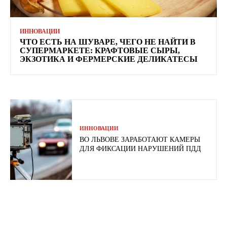
ИННОВАЦИИ
ЧТО ЕСТЬ НА ШУВАРЕ, ЧЕГО НЕ НАЙТИ В
СУПЕРМАРКЕТЕ: КРАФТОВЫЕ СЫРЫ,
ЭКЗОТИКА И ФЕРМЕРСКИЕ ДЕЛИКАТЕСЫ
ИННОВАЦИИ
ВО ЛЬВОВЕ ЗАРАБОТАЮТ КАМЕРЫ
ДЛЯ ФИКСАЦИИ НАРУШЕНИЙ ПДД