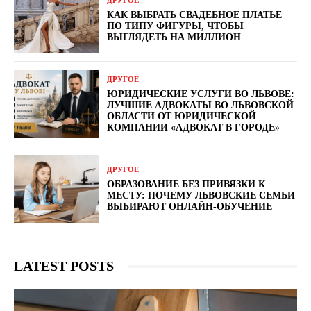
КАК ВЫБРАТЬ СВАДЕБНОЕ ПЛАТЬЕ
ПО ТИПУ ФИГУРЫ, ЧТОБЫ
ВЫГЛЯДЕТЬ НА МИЛЛИОН
ДРУГОЕ
ЮРИДИЧЕСКИЕ УСЛУГИ ВО ЛЬВОВЕ:
ЛУЧШИЕ АДВОКАТЫ ВО ЛЬВОВСКОЙ
ОБЛАСТИ ОТ ЮРИДИЧЕСКОЙ
КОМПАНИИ «АДВОКАТ В ГОРОДЕ»
ДРУГОЕ
ОБРАЗОВАНИЕ БЕЗ ПРИВЯЗКИ К
МЕСТУ: ПОЧЕМУ ЛЬВОВСКИЕ СЕМЬИ
ВЫБИРАЮТ ОНЛАЙН-ОБУЧЕНИЕ
LATEST POSTS