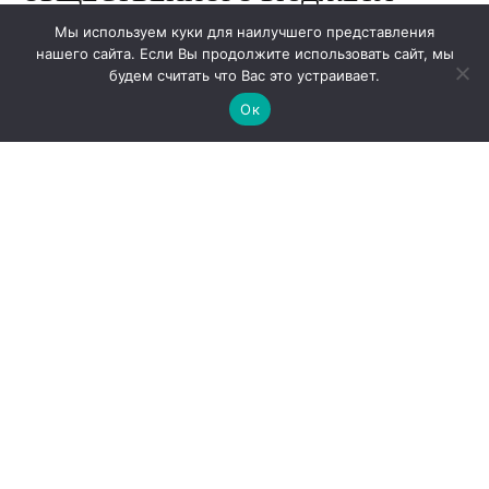
Мы используем куки для наилучшего представления
нашего сайта. Если Вы продолжите использовать сайт, мы
будем считать что Вас это устраивает.
Ок