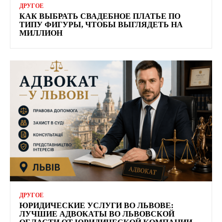
ДРУГОЕ
КАК ВЫБРАТЬ СВАДЕБНОЕ ПЛАТЬЕ ПО
ТИПУ ФИГУРЫ, ЧТОБЫ ВЫГЛЯДЕТЬ НА
МИЛЛИОН
ДРУГОЕ
ЮРИДИЧЕСКИЕ УСЛУГИ ВО ЛЬВОВЕ:
ЛУЧШИЕ АДВОКАТЫ ВО ЛЬВОВСКОЙ