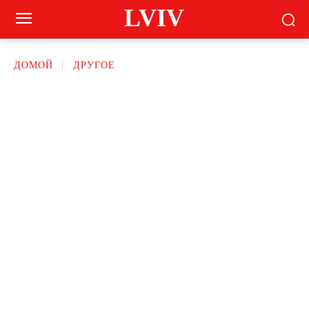
LVIV
ДОМОЙ
ДРУГОЕ