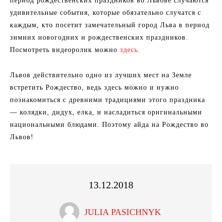
период рождественских праздников во Львове случаются
удивительные события, которые обязательно случатся с
каждым, кто посетит замечательный город Льва в период
зимних новогодних и рождественских праздников.
Посмотреть видеоролик можно
здесь
.
Львов действительно одно из лучших мест на Земле
встретить Рождество, ведь здесь можно и нужно
познакомиться с древними традициями этого праздника
— колядки, дидух, елка, и насладиться оригинальными
национальными блюдами. Поэтому айда на Рождество во
Львов!
13.12.2018
JULIA PASICHNYK