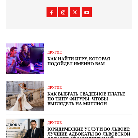
ДРУГОЕ
КАК НАЙТИ ИГРУ, КОТОРАЯ
ПОДОЙДЕТ ИМЕННО ВАМ
ДРУГОЕ
КАК ВЫБРАТЬ СВАДЕБНОЕ ПЛАТЬЕ
ПО ТИПУ ФИГУРЫ, ЧТОБЫ
ВЫГЛЯДЕТЬ НА МИЛЛИОН
ДРУГОЕ
ЮРИДИЧЕСКИЕ УСЛУГИ ВО ЛЬВОВЕ:
ЛУЧШИЕ АДВОКАТЫ ВО ЛЬВОВСКОЙ