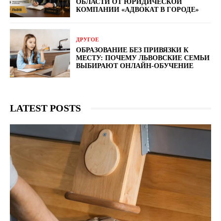
ОБЛАСТИ ОТ ЮРИДИЧЕСКОЙ
КОМПАНИИ «АДВОКАТ В ГОРОДЕ»
ДРУГОЕ
ОБРАЗОВАНИЕ БЕЗ ПРИВЯЗКИ К
МЕСТУ: ПОЧЕМУ ЛЬВОВСКИЕ СЕМЬИ
ВЫБИРАЮТ ОНЛАЙН-ОБУЧЕНИЕ
LATEST POSTS