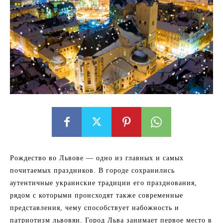
Рождество во Львове — одно из главных и самых
почитаемых праздников. В городе сохранились
аутентичные украинские традиции его празднования,
рядом с которыми происходят также современные
представления, чему способствует набожность и
патриотизм львовян. Город Льва занимает первое место в