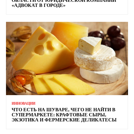
ОБЛАСТИ ОТ ЮРИДИЧЕСКОЙ КОМПАНИИ
«АДВОКАТ В ГОРОДЕ»
ИННОВАЦИИ
ЧТО ЕСТЬ НА ШУВАРЕ, ЧЕГО НЕ НАЙТИ В
СУПЕРМАРКЕТЕ: КРАФТОВЫЕ СЫРЫ,
ЭКЗОТИКА И ФЕРМЕРСКИЕ ДЕЛИКАТЕСЫ