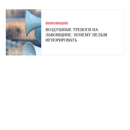
ИННОВАЦИИ
ВОЗДУШНЫЕ ТРЕВОГИ НА
ЛЬВОВЩИНЕ: ПОЧЕМУ НЕЛЬЗЯ
ИГНОРИРОВАТЬ