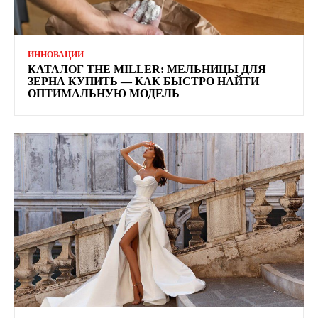
ИННОВАЦИИ
КАТАЛОГ THE MILLER: МЕЛЬНИЦЫ ДЛЯ
ЗЕРНА КУПИТЬ — КАК БЫСТРО НАЙТИ
ОПТИМАЛЬНУЮ МОДЕЛЬ