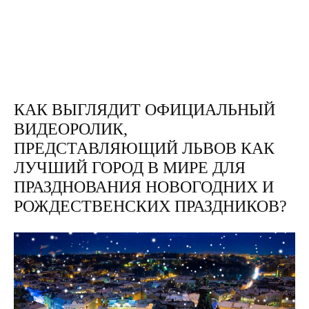
КАК ВЫГЛЯДИТ ОФИЦИАЛЬНЫЙ
ВИДЕОРОЛИК,
ПРЕДСТАВЛЯЮЩИЙ ЛЬВОВ КАК
ЛУЧШИЙ ГОРОД В МИРЕ ДЛЯ
ПРАЗДНОВАНИЯ НОВОГОДНИХ И
РОЖДЕСТВЕНСКИХ ПРАЗДНИКОВ?