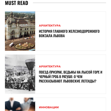
MUST READ
АРХИТЕКТУРА
ИСТОРИЯ ГЛАВНОГО ЖЕЛЕЗНОДОРОЖНОГО
ВОКЗАЛА ЛЬВОВА
АРХИТЕКТУРА
ПОЕЗД-ПРИЗРАК, ВЕДЬМЫ НА ЛЫСОЙ ГОРЕ И
ЧЕРНЫЙ ГРОБ В РАТУШЕ: О ЧЕМ
РАССКАЗЫВАЮТ ЛЬВОВСКИЕ ЛЕГЕНДЫ?
ИННОВАЦИИ