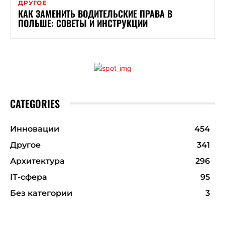
ДРУГОЕ
КАК ЗАМЕНИТЬ ВОДИТЕЛЬСКИЕ ПРАВА В
ПОЛЬШЕ: СОВЕТЫ И ИНСТРУКЦИИ
CATEGORIES
Инновации
454
Другое
341
Архитектура
296
ІТ-сфера
95
Без категории
3