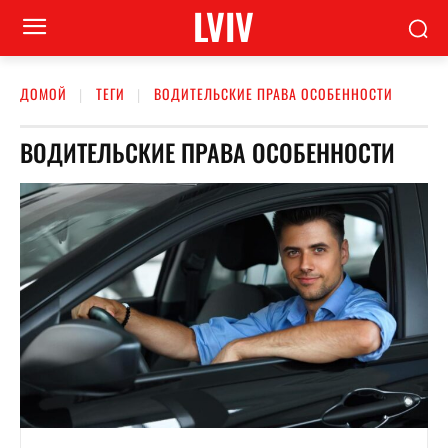
LVIV
ДОМОЙ
ТЕГИ
ВОДИТЕЛЬСКИЕ ПРАВА ОСОБЕННОСТИ
ВОДИТЕЛЬСКИЕ ПРАВА ОСОБЕННОСТИ