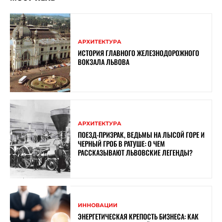
АРХИТЕКТУРА
ИСТОРИЯ ГЛАВНОГО ЖЕЛЕЗНОДОРОЖНОГО
ВОКЗАЛА ЛЬВОВА
АРХИТЕКТУРА
ПОЕЗД-ПРИЗРАК, ВЕДЬМЫ НА ЛЫСОЙ ГОРЕ И
ЧЕРНЫЙ ГРОБ В РАТУШЕ: О ЧЕМ
РАССКАЗЫВАЮТ ЛЬВОВСКИЕ ЛЕГЕНДЫ?
ИННОВАЦИИ
ЭНЕРГЕТИЧЕСКАЯ КРЕПОСТЬ БИЗНЕСА: КАК