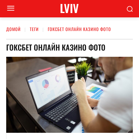
LVIV
ДОМОЙ
ТЕГИ
ГОКСБЕТ ОНЛАЙН КАЗИНО ФОТО
ГОКСБЕТ ОНЛАЙН КАЗИНО ФОТО