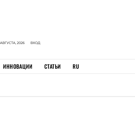
 АВГУСТА, 2026
ВХОД
ИННОВАЦИИ
СТАТЬИ
RU