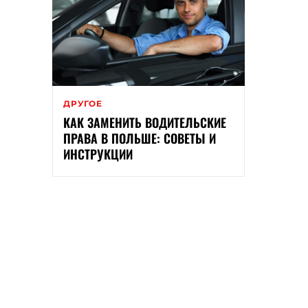
ДРУГОЕ
КАК ЗАМЕНИТЬ ВОДИТЕЛЬСКИЕ
ПРАВА В ПОЛЬШЕ: СОВЕТЫ И
ИНСТРУКЦИИ