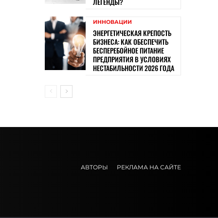
ЛЕГЕНДЫ?
ИННОВАЦИИ
ЭНЕРГЕТИЧЕСКАЯ КРЕПОСТЬ
БИЗНЕСА: КАК ОБЕСПЕЧИТЬ
БЕСПЕРЕБОЙНОЕ ПИТАНИЕ
ПРЕДПРИЯТИЯ В УСЛОВИЯХ
НЕСТАБИЛЬНОСТИ 2026 ГОДА
АВТОРЫ
РЕКЛАМА НА САЙТЕ