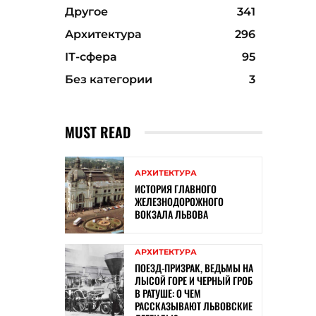
Другое
341
Архитектура
296
ІТ-сфера
95
Без категории
3
MUST READ
АРХИТЕКТУРА
ИСТОРИЯ ГЛАВНОГО
ЖЕЛЕЗНОДОРОЖНОГО
ВОКЗАЛА ЛЬВОВА
АРХИТЕКТУРА
ПОЕЗД-ПРИЗРАК, ВЕДЬМЫ НА
ЛЫСОЙ ГОРЕ И ЧЕРНЫЙ ГРОБ
В РАТУШЕ: О ЧЕМ
РАССКАЗЫВАЮТ ЛЬВОВСКИЕ