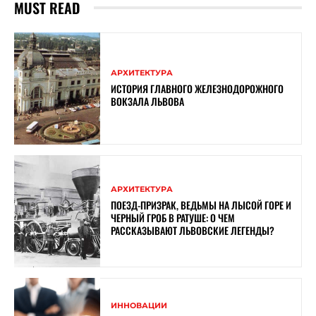
MUST READ
АРХИТЕКТУРА
ИСТОРИЯ ГЛАВНОГО ЖЕЛЕЗНОДОРОЖНОГО
ВОКЗАЛА ЛЬВОВА
АРХИТЕКТУРА
ПОЕЗД-ПРИЗРАК, ВЕДЬМЫ НА ЛЫСОЙ ГОРЕ И
ЧЕРНЫЙ ГРОБ В РАТУШЕ: О ЧЕМ
РАССКАЗЫВАЮТ ЛЬВОВСКИЕ ЛЕГЕНДЫ?
ИННОВАЦИИ