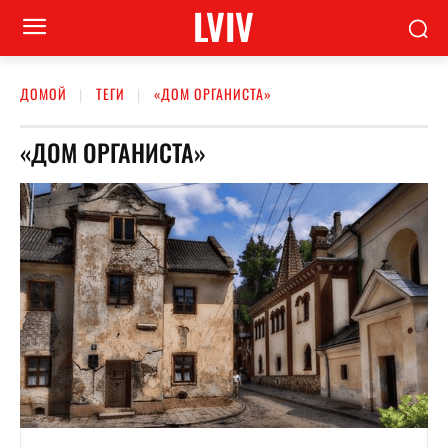
LVIV
ДОМОЙ
ТЕГИ
«ДОМ ОРГАНИСТА»
«ДОМ ОРГАНИСТА»