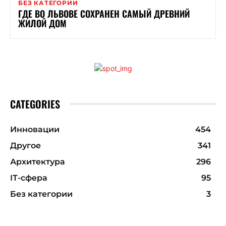
БЕЗ КАТЕГОРИИ
ГДЕ ВО ЛЬВОВЕ СОХРАНЕН САМЫЙ ДРЕВНИЙ
ЖИЛОЙ ДОМ
CATEGORIES
Инновации
454
Другое
341
Архитектура
296
ІТ-сфера
95
Без категории
3