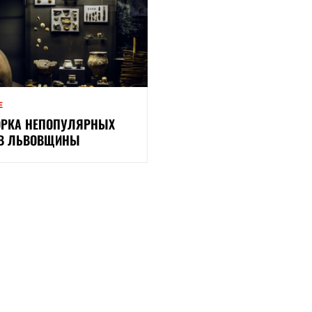
Е
РКА НЕПОПУЛЯРНЫХ
ЕВ ЛЬВОВЩИНЫ