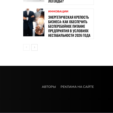
ЛЕГЕНДЫ?
ИННОВАЦИИ
ЭНЕРГЕТИЧЕСКАЯ КРЕПОСТЬ
БИЗНЕСА: КАК ОБЕСПЕЧИТЬ
БЕСПЕРЕБОЙНОЕ ПИТАНИЕ
ПРЕДПРИЯТИЯ В УСЛОВИЯХ
НЕСТАБИЛЬНОСТИ 2026 ГОДА
АВТОРЫ
РЕКЛАМА НА САЙТЕ