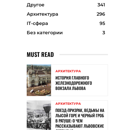
Другое
341
Архитектура
296
ІТ-сфера
95
Без категории
3
MUST READ
АРХИТЕКТУРА
ИСТОРИЯ ГЛАВНОГО
ЖЕЛЕЗНОДОРОЖНОГО
ВОКЗАЛА ЛЬВОВА
АРХИТЕКТУРА
ПОЕЗД-ПРИЗРАК, ВЕДЬМЫ НА
ЛЫСОЙ ГОРЕ И ЧЕРНЫЙ ГРОБ
В РАТУШЕ: О ЧЕМ
РАССКАЗЫВАЮТ ЛЬВОВСКИЕ