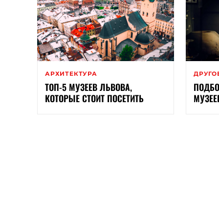
АРХИТЕКТУРА
ДРУГО
ТОП-5 МУЗЕЕВ ЛЬВОВА,
ПОДБО
КОТОРЫЕ СТОИТ ПОСЕТИТЬ
МУЗЕ