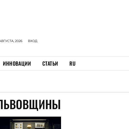
АВГУСТА, 2026
ВХОД
ИННОВАЦИИ
СТАТЬИ
RU
 ЛЬВОВЩИНЫ