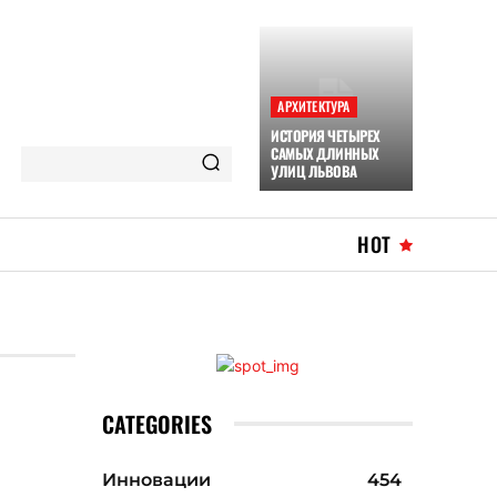
АРХИТЕКТУРА
ИСТОРИЯ ЧЕТЫРЕХ
САМЫХ ДЛИННЫХ
УЛИЦ ЛЬВОВА
HOT
CATEGORIES
Инновации
454